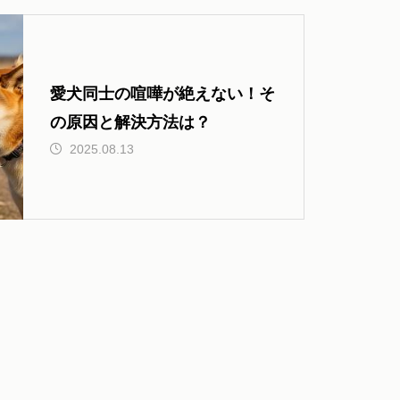
愛犬同士の喧嘩が絶えない！そ
の原因と解決方法は？
2025.08.13