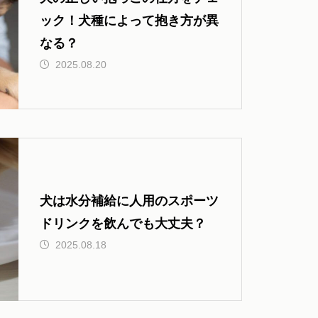
ック！犬種によって抱き方が異
なる？
2025.08.20
犬は水分補給に人用のスポーツ
ドリンクを飲んでも大丈夫？
2025.08.18