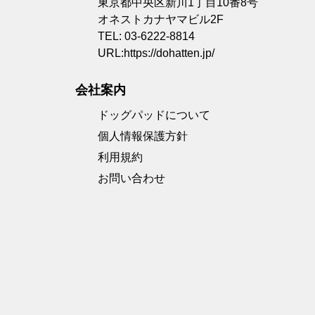
東京都中央区新川1丁目10番8号
オネストカナヤマビル2F
TEL: 03-6222-8814
URL:
https://dohatten.jp/
会社案内
ドッグパッドについて
個人情報保護方針
利用規約
お問い合わせ