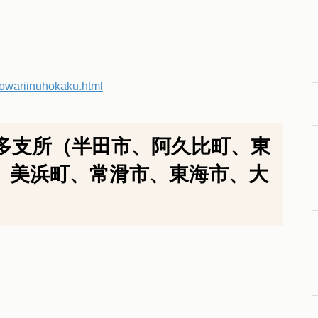
c/owariinuhokaku.html
多支所（半田市、阿久比町、東
、美浜町、常滑市、東海市、大