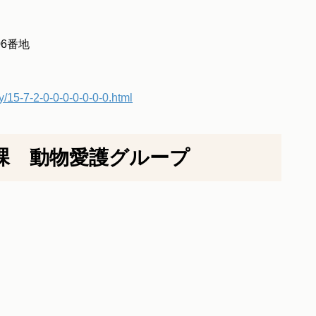
06番地
y/15-7-2-0-0-0-0-0-0-0.html
課 動物愛護グループ