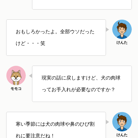
おもしろかったよ。全部ウソだった
けど・・・笑
現実の話に戻しますけど、犬の肉球
ってお手入れが必要なのですか？
寒い季節には犬の肉球や鼻のひび割
れに要注意だね！