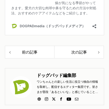
前の記事
次の記事
ドッグパッド編集部
ワンちゃんとの楽しい生活に役立つ独自の情報
を取材し、配信するエディター集団です。皆さ
まが普段「あるといいな」と感じていること
「こんな工夫は楽しいよ」と知らせたいこと、
疑問、質問、困りごとなど、どしどしお寄せく
ださい。