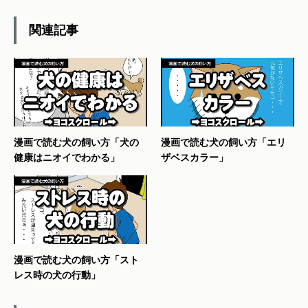
関連記事
漫画で読む犬の飼い方「犬の
漫画で読む犬の飼い方「エリ
健康はニオイでわかる」
ザベスカラー」
漫画で読む犬の飼い方「スト
レス時の犬の行動」