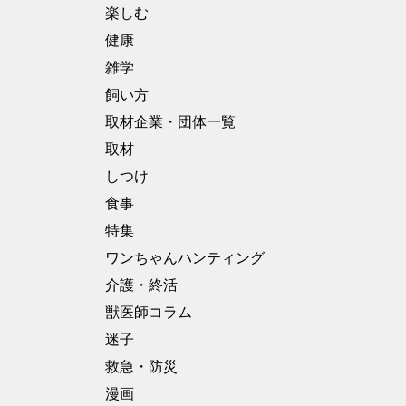
楽しむ
健康
雑学
飼い方
取材企業・団体一覧
取材
しつけ
食事
特集
ワンちゃんハンティング
介護・終活
獣医師コラム
迷子
救急・防災
漫画