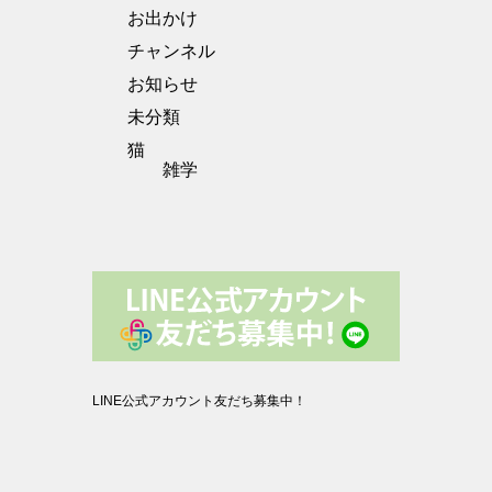
お出かけ
チャンネル
お知らせ
未分類
猫
雑学
LINE公式アカウント友だち募集中！