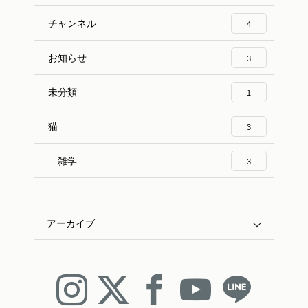
チャンネル
4
お知らせ
3
未分類
1
猫
3
雑学
3
アーカイブ