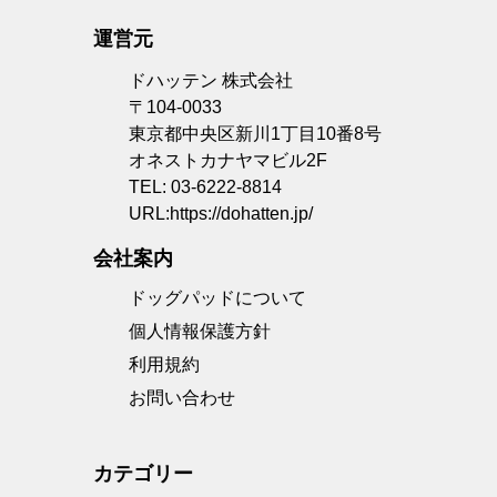
運営元
ドハッテン 株式会社
〒104-0033
東京都中央区新川1丁目10番8号
オネストカナヤマビル2F
TEL: 03-6222-8814
URL:
https://dohatten.jp/
会社案内
ドッグパッドについて
個人情報保護方針
利用規約
お問い合わせ
カテゴリー