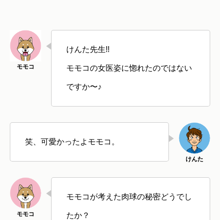
けんた先生!!
モモコの女医姿に惚れたのではない
ですか〜♪
笑、可愛かったよモモコ。
モモコが考えた肉球の秘密どうでし
たか？