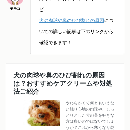
ど、
犬の肉球や鼻のひび割れの原因
につ
いての詳しい記事は下のリンクから
確認できます！