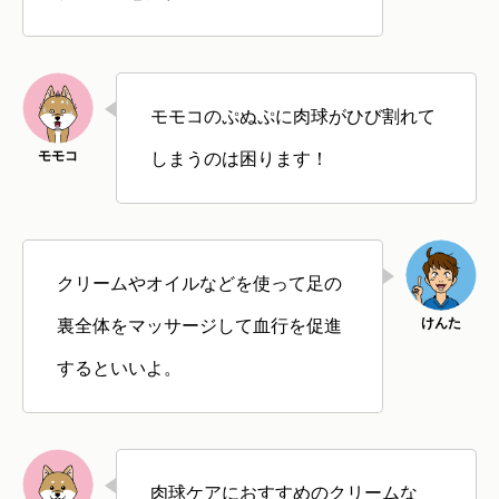
モモコのぷぬぷに肉球がひび割れて
しまうのは困ります！
クリームやオイルなどを使って足の
裏全体をマッサージして血行を促進
するといいよ。
肉球ケアにおすすめのクリームな