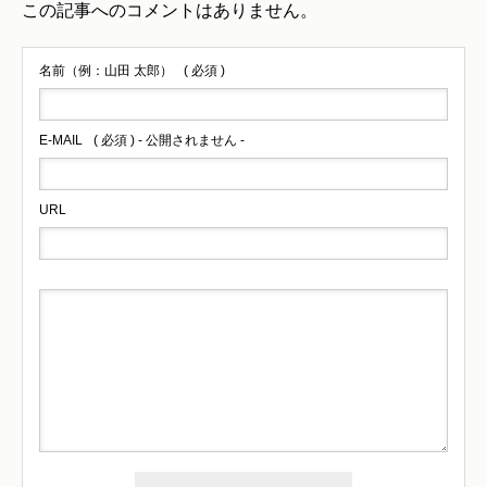
この記事へのコメントはありません。
名前（例：山田 太郎）
( 必須 )
E-MAIL
( 必須 ) - 公開されません -
URL