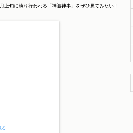
2月上旬に執り行われる「神迎神事」をぜひ見てみたい！
見る