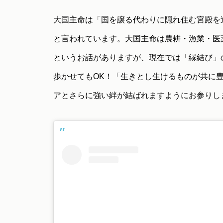
大国主命は「国を譲る代わりに隠れ住む宮殿を
と言われています。大国主命は農耕・漁業・医
というお話がありますが、現在では「縁結び」
歩かせてもOK！「生きとし生けるものが共に
アとさらに強い絆が結ばれますようにお参りし