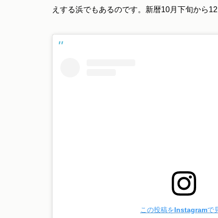
えする浜でもあるのです。新暦10月下旬から1
この投稿をInstagramで