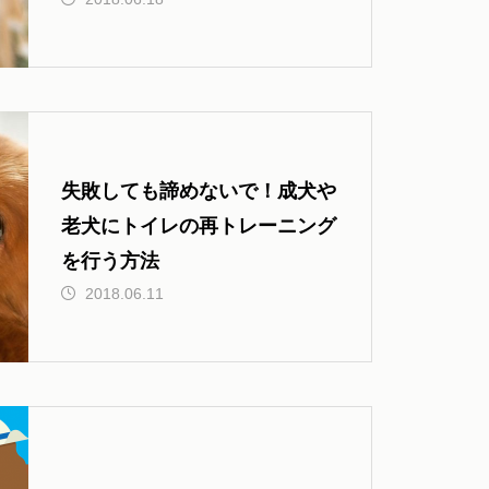
公共交通機関などの移動編】
失敗しても諦めないで！成犬や
老犬にトイレの再トレーニング
を行う方法
2018.06.11