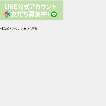
INE公式アカウント友だち募集中！