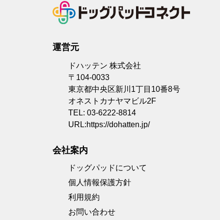
運営元
ドハッテン 株式会社
〒104-0033
東京都中央区新川1丁目10番8号
オネストカナヤマビル2F
TEL: 03-6222-8814
URL:
https://dohatten.jp/
会社案内
ドッグパッドについて
個人情報保護方針
利用規約
お問い合わせ