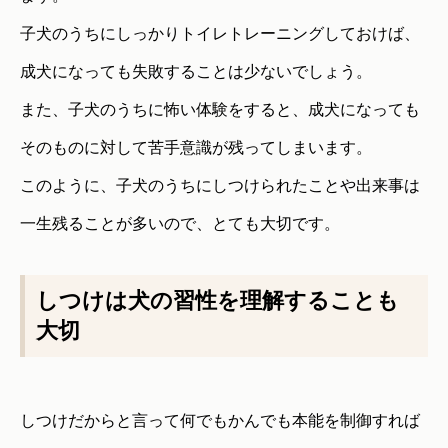
子犬のうちにしっかりトイレトレーニングしておけば、
成犬になっても失敗することは少ないでしょう。
また、子犬のうちに怖い体験をすると、成犬になっても
そのものに対して苦手意識が残ってしまいます。
このように、子犬のうちにしつけられたことや出来事は
一生残ることが多いので、とても大切です。
しつけは犬の習性を理解することも
大切
しつけだからと言って何でもかんでも本能を制御すれば