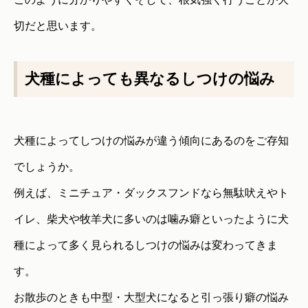
切だと思います。
犬種によっても異なるしつけの悩み
犬種によってしつけの悩みが違う傾向にあるのをご存知
でしょうか。
例えば、ミニチュア・ダックスフンドなら無駄吠えやト
イレ、柴犬や牧羊犬に多いのは噛み癖といったように犬
種によって多く見られるしつけの悩みは変わってきま
す。
お散歩のときも中型・大型犬になると引っ張り癖の悩み