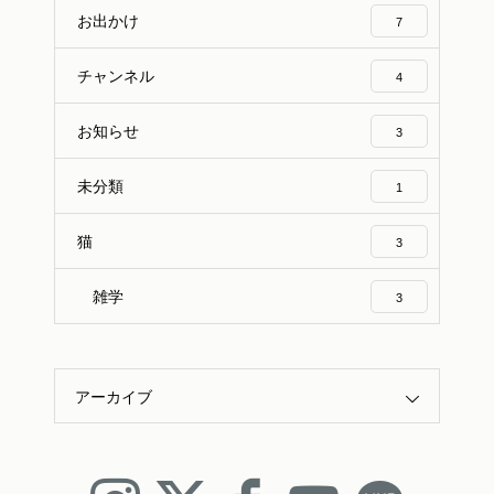
お出かけ
7
チャンネル
4
お知らせ
3
未分類
1
猫
3
雑学
3
アーカイブ