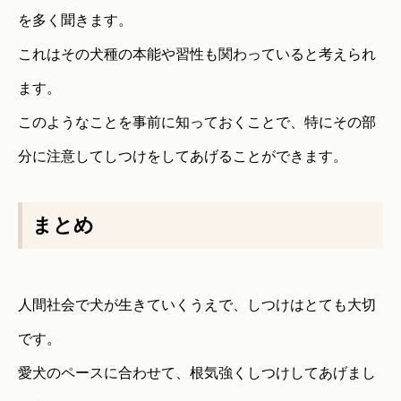
を多く聞きます。
これはその犬種の本能や習性も関わっていると考えられ
ます。
このようなことを事前に知っておくことで、特にその部
分に注意してしつけをしてあげることができます。
まとめ
人間社会で犬が生きていくうえで、しつけはとても大切
です。
愛犬のペースに合わせて、根気強くしつけしてあげまし