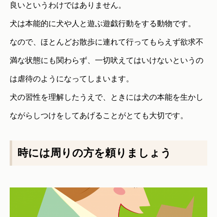
良いというわけではありません。
犬は本能的に犬や人と遊ぶ遊戯行動をする動物です。
なので、ほとんどお散歩に連れて行ってもらえず欲求不
満な状態にも関わらず、一切吠えてはいけないというの
は虐待のようになってしまいます。
犬の習性を理解したうえで、ときには犬の本能を生かし
ながらしつけをしてあげることがとても大切です。
時には周りの方を頼りましょう