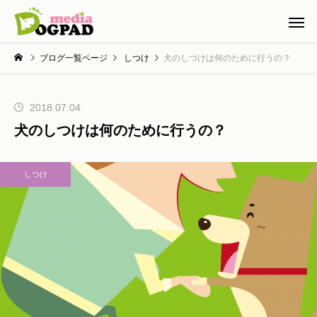
ブログ一覧ページ
しつけ
犬のしつけは何のために行うの？
2018.07.04
犬のしつけは何のために行うの？
しつけ