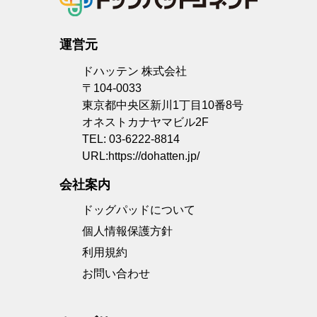
運営元
ドハッテン 株式会社
〒104-0033
東京都中央区新川1丁目10番8号
オネストカナヤマビル2F
TEL: 03-6222-8814
URL:
https://dohatten.jp/
会社案内
ドッグパッドについて
個人情報保護方針
利用規約
お問い合わせ