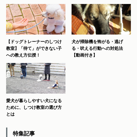
【ドッグトレーナーのしつけ
犬が掃除機を怖がる・逃げ
教室】「待て」ができない子
る・吠える行動への対処法
への教え方伝授！
【動画付き】
愛犬が暮らしやすい犬になる
ために、しつけ教室の選び方
とは
特集記事