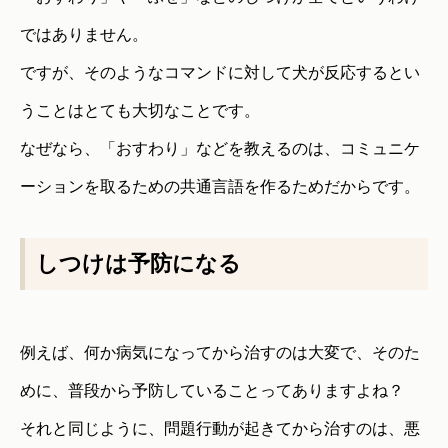
ではありません。
ですが、そのようなコマンドに対して犬が反応するとい
うことはとても大切なことです。
なぜなら、「おすわり」などを教えるのは、コミュニケ
ーションを取るための共通言語を作るためだからです。
しつけは予防になる
例えば、何か病気になってから治すのは大変で、そのた
めに、普段から予防していることってありますよね？
それと同じように、問題行動が起きてから治すのは、悪