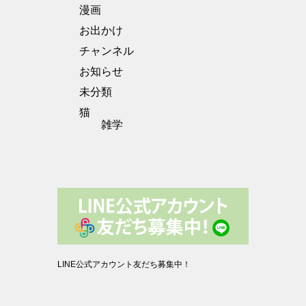
漫画
お出かけ
チャンネル
お知らせ
未分類
猫
雑学
LINE公式アカウント友だち募集中！