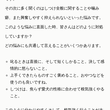
その次に多く聞くのはしつけ全般に関することや噛み
癖、また興奮しやすく抑えられないといった悩みです。
このような悩みに直面した時、皆さんはどのように対処
していますか？
どの悩みにも共通して言えることがいくつかあります。
叱るときは直後に、そして短くしかること。決して感
情的に怒らないこと。
上手くできたらものすごく褒めること。おやつなどを
使うのも良いですね。
しつけは、焦らず愛犬の性格に合わせて根気強くやる
こと。
このように分かりやすくそして、根気強く行うことが大