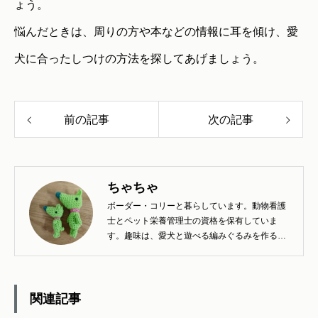
ょう。
悩んだときは、周りの方や本などの情報に耳を傾け、愛
犬に合ったしつけの方法を探してあげましょう。
前の記事
次の記事
ちゃちゃ
ボーダー・コリーと暮らしています。動物看護
士とペット栄養管理士の資格を保有していま
す。趣味は、愛犬と遊べる編みぐるみを作るこ
とです。
関連記事