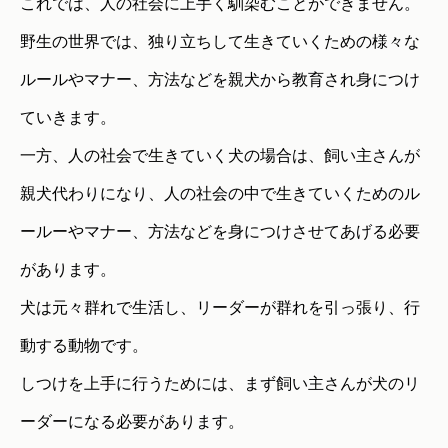
これでは、人の社会に上手く馴染むことができません。
野生の世界では、独り立ちして生きていくための様々な
ルールやマナー、方法などを親犬から教育され身につけ
ていきます。
一方、人の社会で生きていく犬の場合は、飼い主さんが
親犬代わりになり、人の社会の中で生きていくためのル
ールーやマナー、方法などを身につけさせてあげる必要
があります。
犬は元々群れで生活し、リーダーが群れを引っ張り、行
動する動物です。
しつけを上手に行うためには、まず飼い主さんが犬のリ
ーダーになる必要があります。