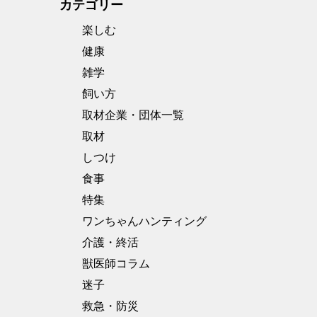
カテゴリー
楽しむ
健康
雑学
飼い方
取材企業・団体一覧
取材
しつけ
食事
特集
ワンちゃんハンティング
介護・終活
獣医師コラム
迷子
救急・防災