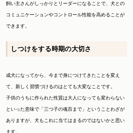
飼い主さんがしっかりとリーダーになることで、犬との
コミュニケーションやコントロール性能を高めることが
できます。
しつけをする時期の大切さ
成犬になってから、今まで身につけてきたことを変え
て、新しく習慣づけるのはとても大変なことです。
子供のうちに作られた性質は大人になっても変わらない
といった意味で「三つ子の魂百まで」ということわざが
ありますが、犬もこれに当てはまるのではないかと思い
ます。