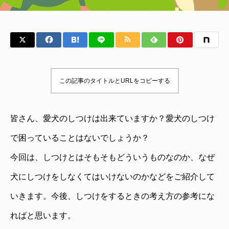
この記事のタイトルとURLをコピーする
皆さん、愛犬のしつけは出来ていますか？愛犬のしつけ
で困っていることはないでしょうか？
今回は、しつけとはそもそもどういうものなのか、なぜ
犬にしつけをしなくてはいけないのかなどをご紹介して
いきます。今後、しつけをするときの考え方の参考にな
ればと思います。