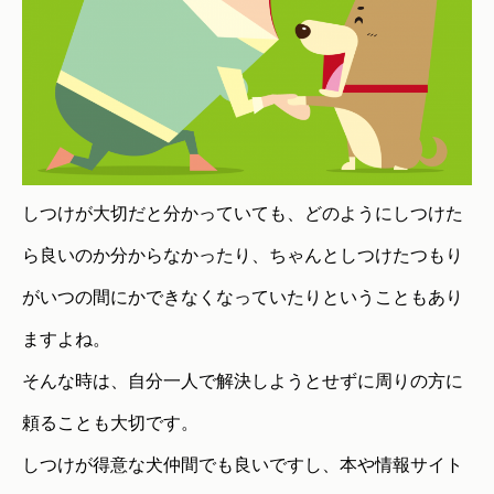
しつけが大切だと分かっていても、どのようにしつけた
ら良いのか分からなかったり、ちゃんとしつけたつもり
がいつの間にかできなくなっていたりということもあり
ますよね。
そんな時は、自分一人で解決しようとせずに周りの方に
頼ることも大切です。
しつけが得意な犬仲間でも良いですし、本や情報サイト