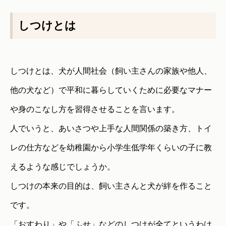
しつけとは
しつけとは、犬が人間社会（飼い主さんの家族や他人、
他の犬など）で平和に暮らしていくために必要なマナー
や身のこなし方を習得させることを言います。
人でいうと、あいさつや上手な人間関係の築き方、トイ
レの仕方などを幼稚園から小学生低学年くらいの子に教
えるような感じでしょうか。
しつけの本来の目的は、飼い主さんと犬が絆を作ること
です。
「おすわり」や「ふせ」などのしつけが全てというわけ