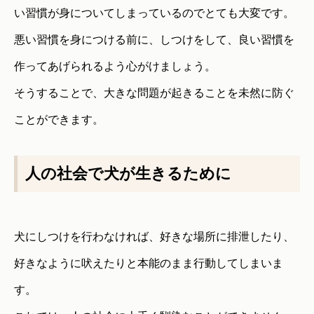
い習慣が身についてしまっているのでとても大変です。
悪い習慣を身につける前に、しつけをして、良い習慣を
作ってあげられるよう心がけましょう。
そうすることで、大きな問題が起きることを未然に防ぐ
ことができます。
人の社会で犬が生きるために
犬にしつけを行わなければ、好きな場所に排泄したり、
好きなように吠えたりと本能のまま行動してしまいま
す。