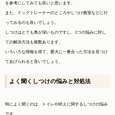
を参考にしてみても良いと思います。
また、ドッグトレーナーのところやしつけ教室などに行
ってみるのも良いでしょう。
しつけはとても奥が深いものですし、1つの悩みに対し
ての解決方法も複数あります。
いろいろな情報を得て、愛犬に一番合った方法を見つけ
てあげられると良いでしょう。
よく聞くしつけの悩みと対処法
特によく聞くのは、トイレや吠えに関するしつけの悩み
です。