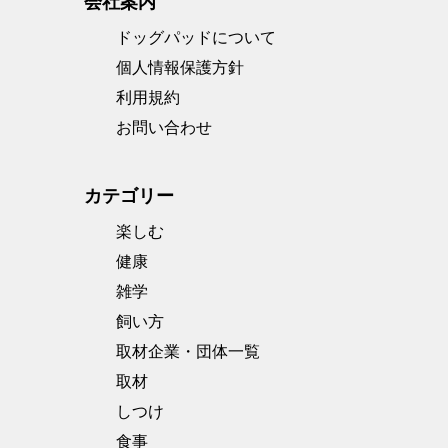
会社案内
ドッグパッドについて
個人情報保護方針
利用規約
お問い合わせ
カテゴリー
楽しむ
健康
雑学
飼い方
取材企業・団体一覧
取材
しつけ
食事