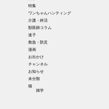
特集
ワンちゃんハンティング
介護・終活
獣医師コラム
迷子
救急・防災
漫画
お出かけ
チャンネル
お知らせ
未分類
猫
雑学