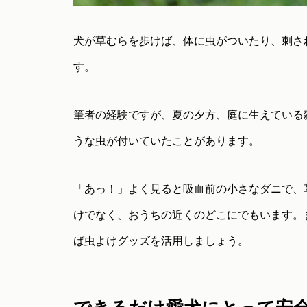
犬が草むらを歩けば、体に虫がついたり、刺さ
す。
筆者の経験ですが、夏の夕方、庭に生えている
うな虫が付いていたことがあります。
「あっ！」よく見ると吸血前の小さなダニで、
けでなく、おうちの近くのどこにでもいます。
ば虫よけグッズを活用しましょう。