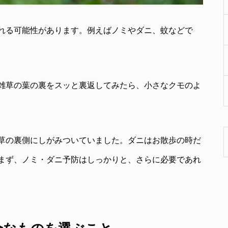
れる可能性があります。例えばノミやダニ、蚊などで
雑草の葉の裏をスッと裏返してみたら、小さなクモのよ
草の裏側にしがみついていました。ダニはお散歩の時だ
まず、ノミ・ダニ予防はしっかりと、さらに必要であれ