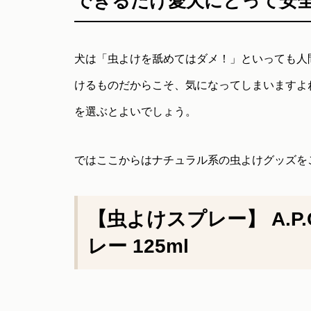
できるだけ愛犬にとって安
犬は「虫よけを舐めてはダメ！」といっても人
けるものだからこそ、気になってしまいますよ
を選ぶとよいでしょう。
ではここからはナチュラル系の虫よけグッズを
【虫よけスプレー】 A.P
レー 125ml