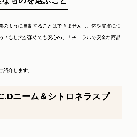
全なものを選ぶこと
間のように自制することはできませんし、体や皮膚につ
ね？もし犬が舐めても安心の、ナチュラルで安全な商品
ご紹介します。
.C.Dニーム＆シトロネラスプ