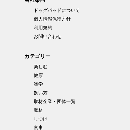
会社案内
ドッグパッドについて
個人情報保護方針
利用規約
お問い合わせ
カテゴリー
楽しむ
健康
雑学
飼い方
取材企業・団体一覧
取材
しつけ
食事