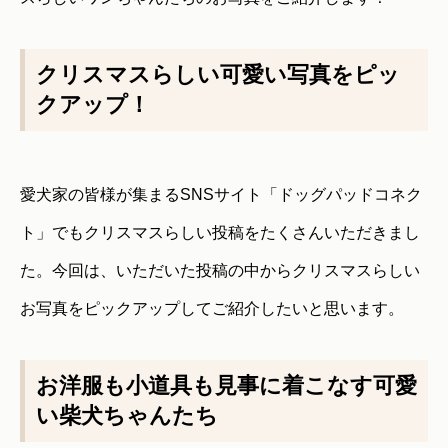
クリスマスらしい可愛い写真をピッ
クアップ！
愛犬家の皆様が集まるSNSサイト
「ドッグパッドコネク
ト」
でもクリスマスらしい投稿をたくさんいただきまし
た。今回は、いただいた投稿の中からクリスマスらしい
お写真をピックアップしてご紹介したいと思います。
お洋服も小道具も見事に着こなす可愛
い柴犬ちゃんたち