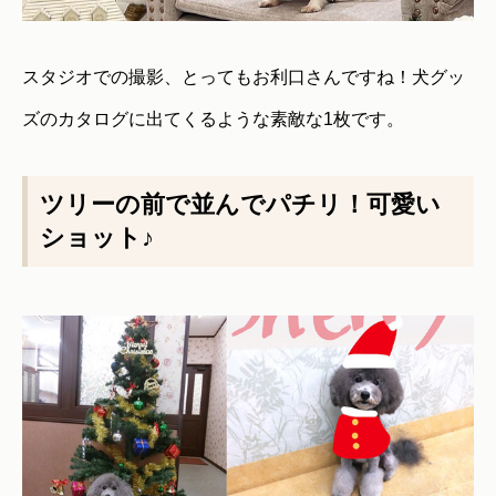
スタジオでの撮影、とってもお利口さんですね！犬グッ
ズのカタログに出てくるような素敵な1枚です。
ツリーの前で並んでパチリ！可愛い
ショット♪