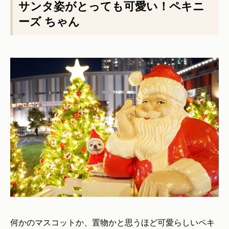
サンタ姿がとっても可愛い！ペキニ
ーズ ちゃん
何かのマスコットか、置物かと思うほど可愛らしいペキ