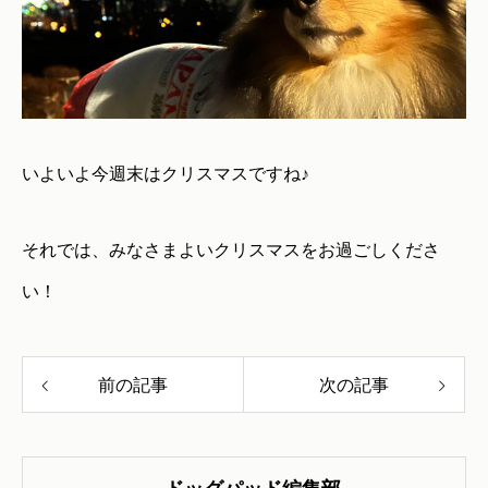
いよいよ今週末はクリスマスですね♪
それでは、みなさまよいクリスマスをお過ごしくださ
い！
前の記事
次の記事