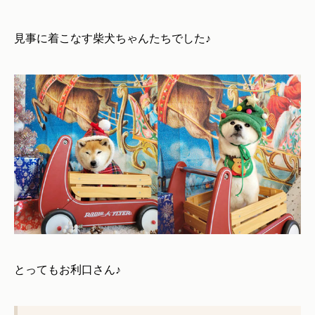
見事に着こなす柴犬ちゃんたちでした♪
とってもお利口さん♪