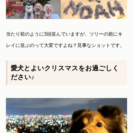
当たり前のように3頭並んでいますが、ツリーの前にキ
レイに並ぶのって大変ですよね？見事なショットです。
愛犬とよいクリスマスをお過ごしく
ださい♪