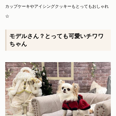
カップケーキやアイシングクッキーもとってもおしゃれ
☆
モデルさん？とっても可愛いチワワ
ちゃん