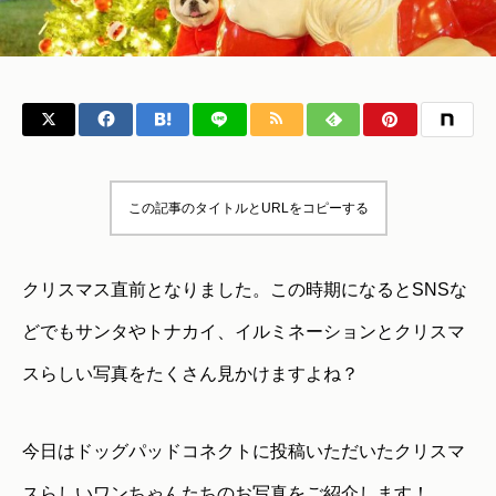
この記事のタイトルとURLをコピーする
クリスマス直前となりました。この時期になるとSNSな
どでもサンタやトナカイ、イルミネーションとクリスマ
スらしい写真をたくさん見かけますよね？
今日はドッグパッドコネクトに投稿いただいたクリスマ
スらしいワンちゃんたちのお写真をご紹介します！