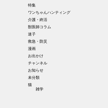
特集
ワンちゃんハンティング
介護・終活
獣医師コラム
迷子
救急・防災
漫画
お出かけ
チャンネル
お知らせ
未分類
猫
雑学