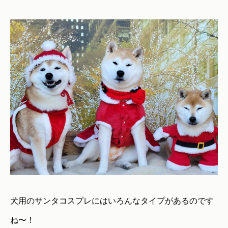
犬用のサンタコスプレにはいろんなタイプがあるのです
ね〜！