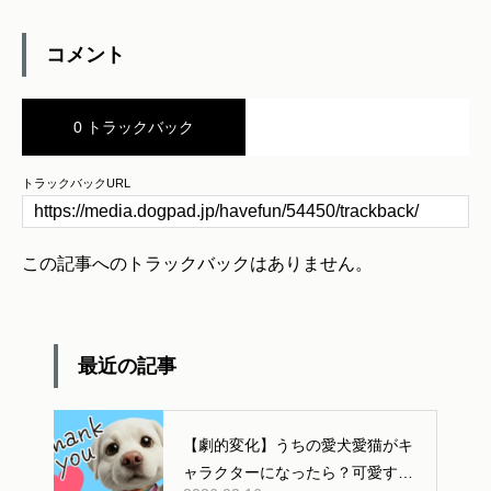
コメント
0 トラックバック
トラックバックURL
この記事へのトラックバックはありません。
最近の記事
【劇的変化】うちの愛犬愛猫がキ
ャラクターになったら？可愛すぎ