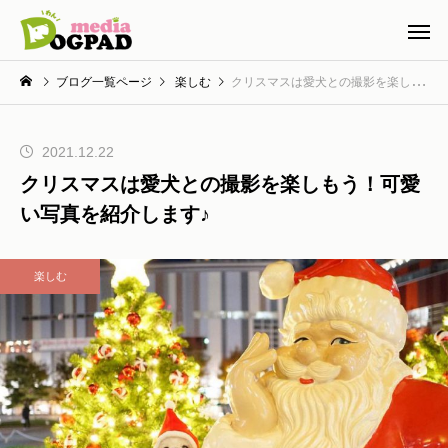
ブログ一覧ページ
楽しむ
クリスマスは愛犬との撮影を楽しもう！可愛い写真を紹介します♪
2021.12.22
クリスマスは愛犬との撮影を楽しもう！可愛
い写真を紹介します♪
楽しむ