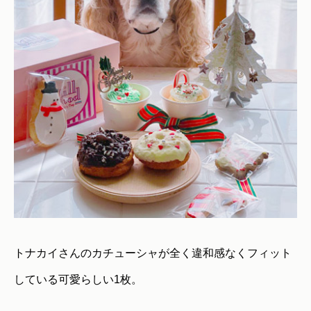
トナカイさんのカチューシャが全く違和感なくフィット
している可愛らしい1枚。