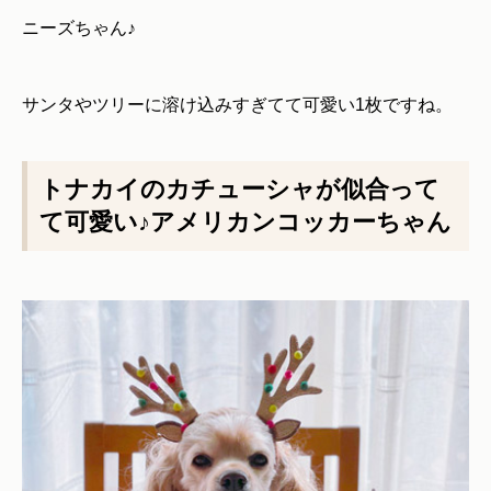
ニーズちゃん♪
サンタやツリーに溶け込みすぎてて可愛い1枚ですね。
トナカイのカチューシャが似合って
て可愛い♪アメリカンコッカーちゃん