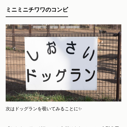
ミニミニチワワのコンビ
次はドッグランを覗いてみることに✨