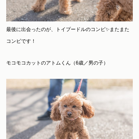
最後に出会ったのが、トイプードルのコンビ✨またまた
コンビです！
モコモコカットのアトムくん（6歳／男の子）