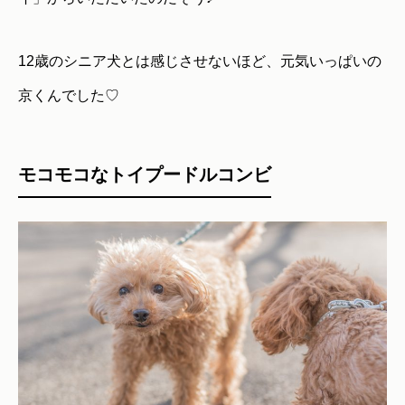
12歳のシニア犬とは感じさせないほど、元気いっぱいの
京くんでした♡
モコモコなトイプードルコンビ