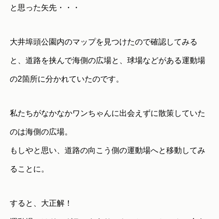
と思った矢先・・・
大井埠頭公園内のマップを見つけたので確認してみる
と、道路を挟んで海側の広場と、球場などがある運動場
の2箇所に分かれていたのです。
私たちがなかなかワンちゃんに出会えずに散策していた
のは海側の広場。
もしやと思い、道路の向こう側の運動場へと移動してみ
ることに。
すると、大正解！