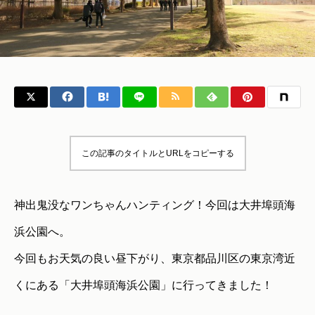
この記事のタイトルとURLをコピーする
神出鬼没なワンちゃんハンティング！今回は大井埠頭海
浜公園へ。
今回もお天気の良い昼下がり、東京都品川区の東京湾近
くにある「大井埠頭海浜公園」に行ってきました！