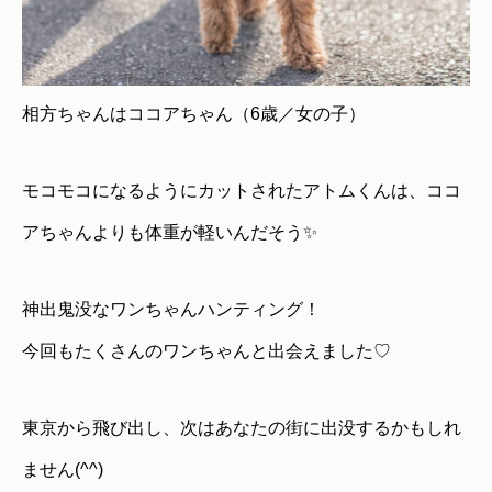
相方ちゃんはココアちゃん（6歳／女の子）
モコモコになるようにカットされたアトムくんは、ココ
アちゃんよりも体重が軽いんだそう✨
神出鬼没なワンちゃんハンティング！
今回もたくさんのワンちゃんと出会えました♡
東京から飛び出し、次はあなたの街に出没するかもしれ
ません(^^)