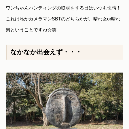
ワンちゃんハンティングの取材をする日はいつも快晴！
これは私かカメラマンSBTのどちらかが、晴れ女or晴れ
男ということですね☆笑
なかなか出会えず・・・