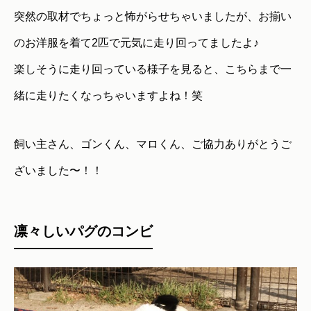
突然の取材でちょっと怖がらせちゃいましたが、お揃い
のお洋服を着て2匹で元気に走り回ってましたよ♪
楽しそうに走り回っている様子を見ると、こちらまで一
緒に走りたくなっちゃいますよね！笑
飼い主さん、ゴンくん、マロくん、ご協力ありがとうご
ざいました〜！！
凛々しいパグのコンビ