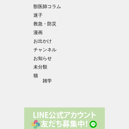
獣医師コラム
迷子
救急・防災
漫画
お出かけ
チャンネル
お知らせ
未分類
猫
雑学