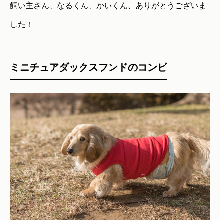
飼い主さん、なるくん、かいくん、ありがとうございま
した！
ミニチュアダックスフンドのコンビ