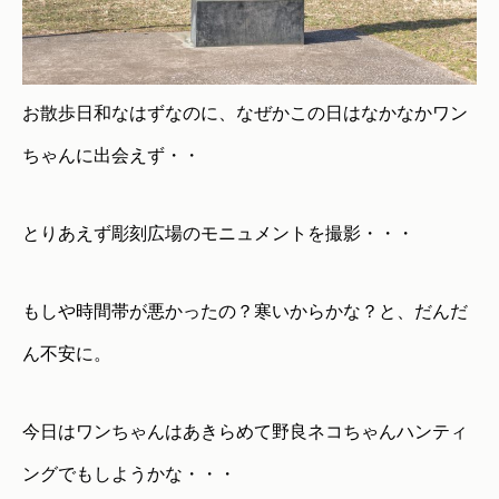
お散歩日和なはずなのに、なぜかこの日はなかなかワン
ちゃんに出会えず・・
とりあえず彫刻広場のモニュメントを撮影・・・
もしや時間帯が悪かったの？寒いからかな？と、だんだ
ん不安に。
今日はワンちゃんはあきらめて野良ネコちゃんハンティ
ングでもしようかな・・・