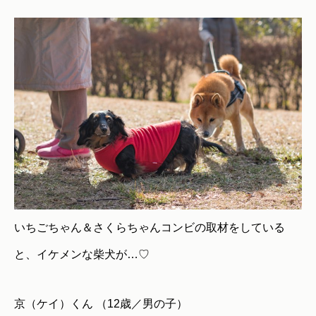
いちごちゃん＆さくらちゃんコンビの取材をしている
と、イケメンな柴犬が…♡
京（ケイ）くん （12歳／男の子）