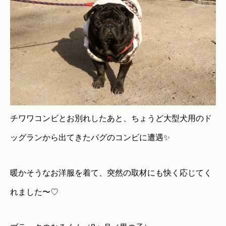
チワワコンビとお別れしたあと、ちょうど大型犬用のド
ッグランから出てきたパグのコンビに遭遇✨
暖かそうなお洋服を着て、突然の取材にも快く応じてく
れました〜♡