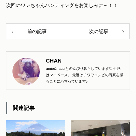
次回のワンちゃんハンティングをお楽しみに～！！
前の記事
次の記事
CHAN
umie&nacciとのんびり暮らしています♡ 性格
はマイペース。 最近はチワワコンビの写真を撮
ることにハマっています♪
関連記事