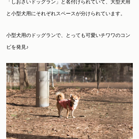
「しおさいドッグラン」と名付けられていて、大型犬用
と小型犬用にそれぞれスペースが分けられています。
小型犬用のドッグランで、とっても可愛いチワワのコン
ビを発見♪