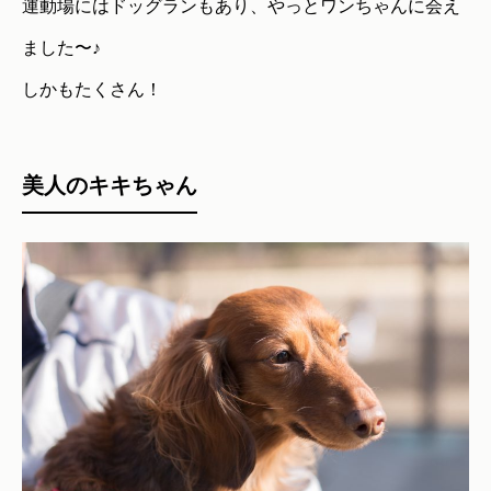
運動場にはドッグランもあり、やっとワンちゃんに会え
ました〜♪
しかもたくさん！
美人のキキちゃん