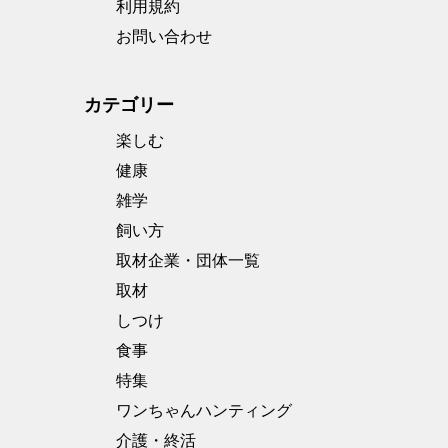
利用規約
お問い合わせ
カテゴリー
楽しむ
健康
雑学
飼い方
取材企業・団体一覧
取材
しつけ
食事
特集
ワンちゃんハンティング
介護・終活