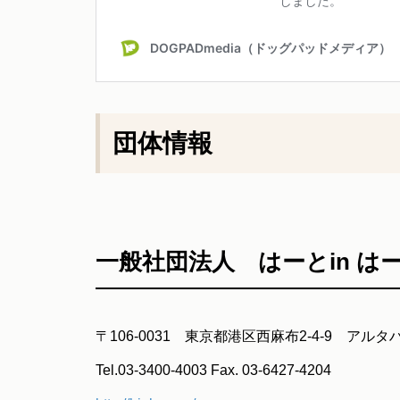
団体情報
一般社団法人 はーとin はー
〒106-0031 東京都港区西麻布2-4-9 アルタ
Tel.03-3400-4003 Fax. 03-6427-4204