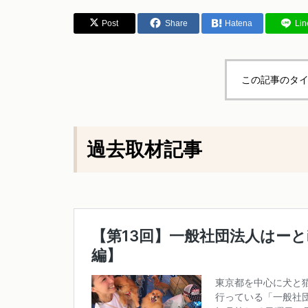
Post
Share
Hatena
Lin
この記事のタイ
過去取材記事