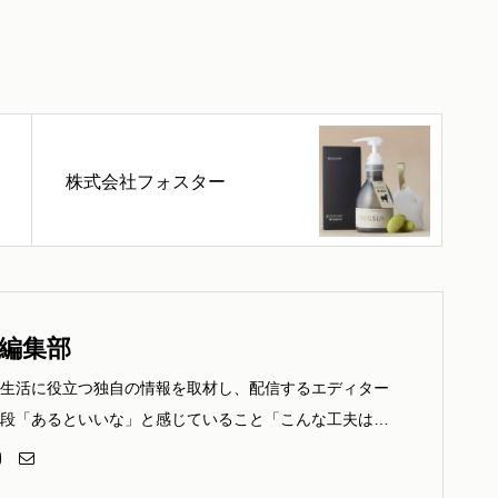
株式会社フォスター
編集部
生活に役立つ独自の情報を取材し、配信するエディター
段「あるといいな」と感じていること「こんな工夫は楽
こと、疑問、質問、困りごとなど、どしどしお寄せくだ