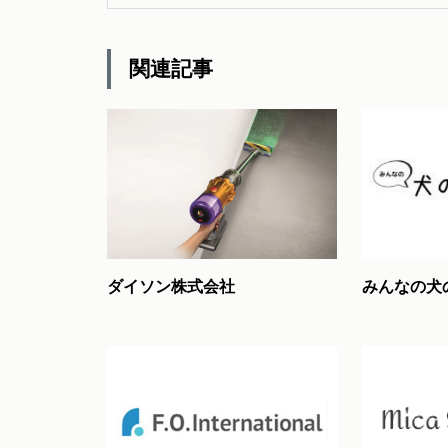
関連記事
ダイソン株式会社
みんなの犬