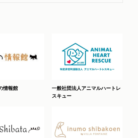
の情報館
一般社団法人アニマルハートレ
スキュー