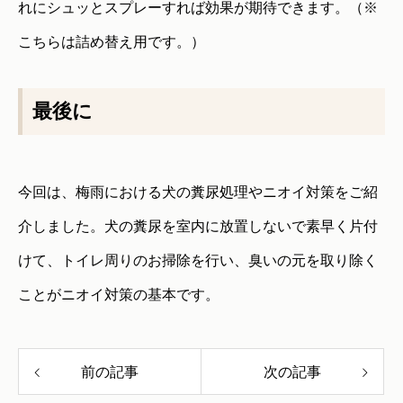
れにシュッとスプレーすれば効果が期待できます。（※
こちらは詰め替え用です。）
最後に
今回は、梅雨における犬の糞尿処理やニオイ対策をご紹
介しました。犬の糞尿を室内に放置しないで素早く片付
けて、トイレ周りのお掃除を行い、臭いの元を取り除く
ことがニオイ対策の基本です。
前の記事
次の記事