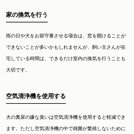
家の換気を行う
雨の日や犬をお留守番させる場合は、窓を開けることが
できないことが多いかもしれませんが、飼い主さんが在
宅している時間は、できるだけ室内の換気を行うことも
大切です。
空気清浄機を使用する
犬の糞尿の嫌な臭いは空気清浄機を使用すると軽減でき
ます。ただし空気清浄機の中で雑菌が繁殖しないために