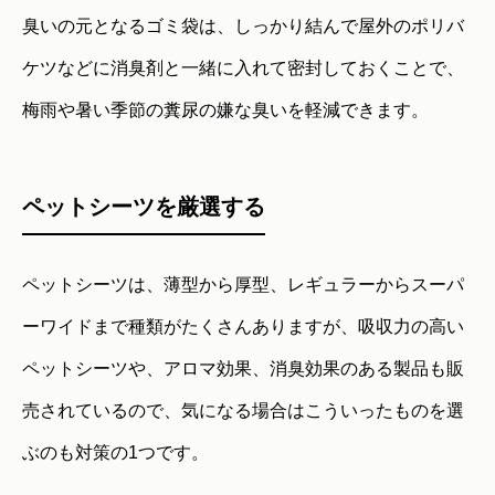
臭いの元となるゴミ袋は、しっかり結んで屋外のポリバ
ケツなどに消臭剤と一緒に入れて密封しておくことで、
梅雨や暑い季節の糞尿の嫌な臭いを軽減できます。
ペットシーツを厳選する
ペットシーツは、薄型から厚型、レギュラーからスーパ
ーワイドまで種類がたくさんありますが、吸収力の高い
ペットシーツや、アロマ効果、消臭効果のある製品も販
売されているので、気になる場合はこういったものを選
ぶのも対策の1つです。