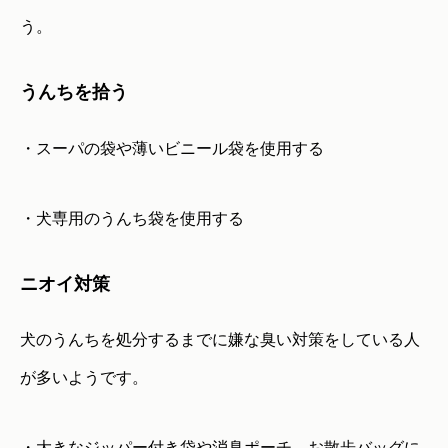
う。
うんちを拾う
・スーパの袋や薄いビニール袋を使用する
・犬専用のうんち袋を使用する
ニオイ対策
犬のうんちを処分するまでに嫌な臭い対策をしている人
が多いようです。
・大きなジッパー付き袋や消臭ポーチ、お散歩バッグに