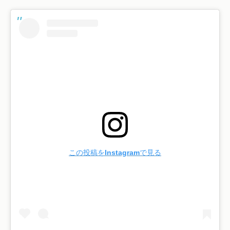
この投稿をInstagramで見る