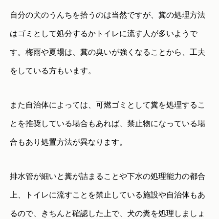
自分の犬のうんちを拾うのは当然ですが、糞の処理方法
はゴミとして処分するかトイレに流す人が多いようで
す。梅雨や夏場は、糞の臭いが強くなることから、工夫
をしている方もいます。
また自治体によっては、可燃ゴミとして糞を処理するこ
とを推奨している場合もあれば、禁止物になっている場
合もあり処置方法が異なります。
排水管が細いと糞が詰まることや下水の処理能力の都合
上、トイレに流すことを禁止している施設や自治体もあ
るので、きちんと確認した上で、犬の糞を処理しましょ