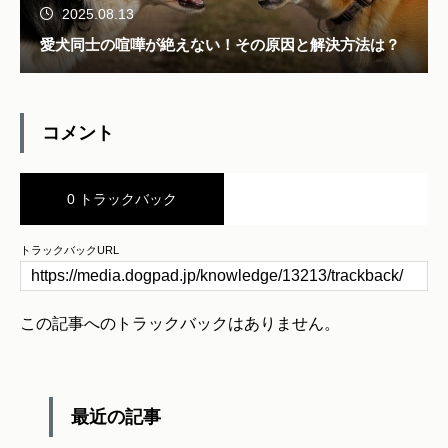
2025.08.13
愛犬同士の喧嘩が絶えない！その原因と解決方法は？
コメント
0 トラックバック
トラックバックURL
この記事へのトラックバックはありません。
最近の記事