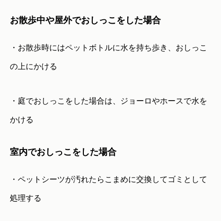
お散歩中や屋外でおしっこをした場合
・お散歩時にはペットボトルに水を持ち歩き、おしっこ
の上にかける
・庭でおしっこをした場合は、ジョーロやホースで水を
かける
室内でおしっこをした場合
・ペットシーツが汚れたらこまめに交換してゴミとして
処理する