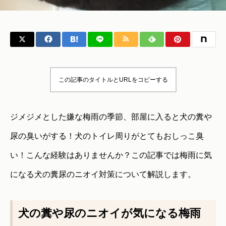
この記事のタイトルとURLをコピーする
ジメジメとした嫌な梅雨の季節、部屋に入ると犬の糞や
尿の臭いがする！犬のトイレ周りがとてもおしっこ臭
い！こんな経験はありませんか？この記事では梅雨に気
になる犬の糞尿のニオイ対策について解説します。
犬の糞や尿のニオイが気になる梅雨