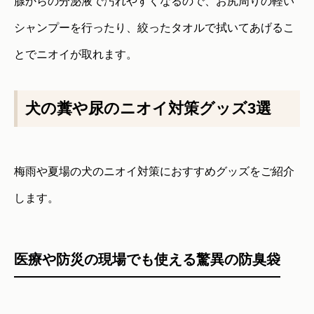
腺からの分泌液で汚れやすくなるので、お尻周りの軽い
シャンプーを行ったり、絞ったタオルで拭いてあげるこ
とでニオイが取れます。
犬の糞や尿のニオイ対策グッズ3選
梅雨や夏場の犬のニオイ対策におすすめグッズをご紹介
します。
医療や防災の現場でも使える驚異の防臭袋