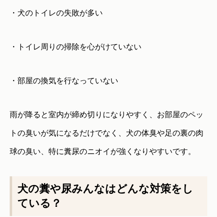
・犬のトイレの失敗が多い
・トイレ周りの掃除を心がけていない
・部屋の換気を行なっていない
雨が降ると室内が締め切りになりやすく、お部屋のペッ
トの臭いが気になるだけでなく、犬の体臭や足の裏の肉
球の臭い、特に糞尿のニオイが強くなりやすいです。
犬の糞や尿みんなはどんな対策をし
ている？