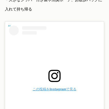
入れて持ち帰る
この投稿をInstagramで見る