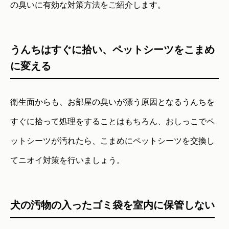
の臭いに有効な対策方法をご紹介します。
うんちはすぐに拾い、ペットシーツをこまめ
に変える
衛生面からも、お部屋の臭いが漂う原因となるうんちを
すぐに拾って処理をすることはもちろん、おしっこでペ
ットシーツが汚れたら、こまめにペットシーツを交換し
てニオイ対策を行いましょう。
犬の汚物の入ったゴミ袋を室内に保管しない