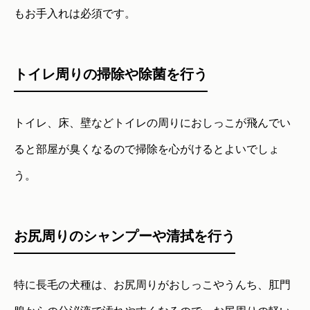
もお手入れは必須です。
トイレ周りの掃除や除菌を行う
トイレ、床、壁などトイレの周りにおしっこが飛んでい
ると部屋が臭くなるので掃除を心がけるとよいでしょ
う。
お尻周りのシャンプーや清拭を行う
特に長毛の犬種は、お尻周りがおしっこやうんち、肛門