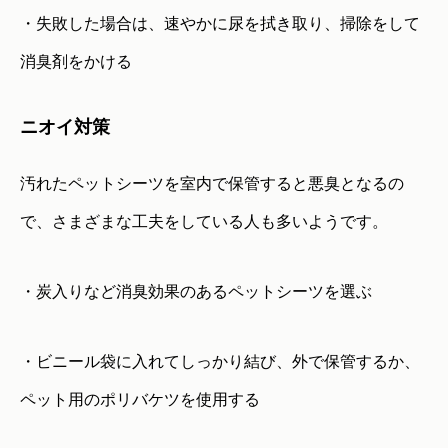
・失敗した場合は、速やかに尿を拭き取り、掃除をして
消臭剤をかける
ニオイ対策
汚れたペットシーツを室内で保管すると悪臭となるの
で、さまざまな工夫をしている人も多いようです。
・炭入りなど消臭効果のあるペットシーツを選ぶ
・ビニール袋に入れてしっかり結び、外で保管するか、
ペット用のポリバケツを使用する