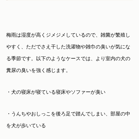
梅雨は湿度が高くジメジメしているので、雑菌が繁殖し
やすく、ただでさえ干した洗濯物や雑巾の臭いが気にな
る季節です。以下のようなケースでは、より室内の犬の
糞尿の臭いを強く感じます。
・犬の寝床が寝ている寝床やソファーが臭い
・うんちやおしっこを後ろ足で踏んでしまい、部屋の中
を犬が歩いている