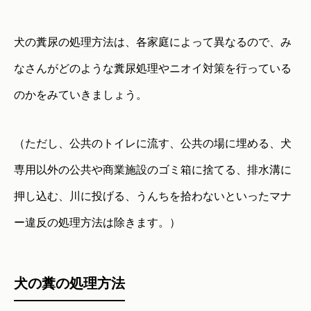
犬の糞尿の処理方法は、各家庭によって異なるので、み
なさんがどのような糞尿処理やニオイ対策を行っている
のかをみていきましょう。
（ただし、公共のトイレに流す、公共の場に埋める、犬
専用以外の公共や商業施設のゴミ箱に捨てる、排水溝に
押し込む、川に投げる、うんちを拾わないといったマナ
ー違反の処理方法は除きます。）
犬の糞の処理方法