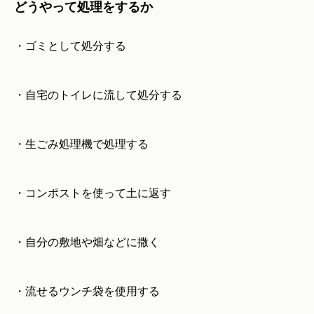
どうやって処理をするか
・ゴミとして処分する
・自宅のトイレに流して処分する
・生ごみ処理機で処理する
・コンポストを使って土に返す
・自分の敷地や畑などに撒く
・流せるウンチ袋を使用する