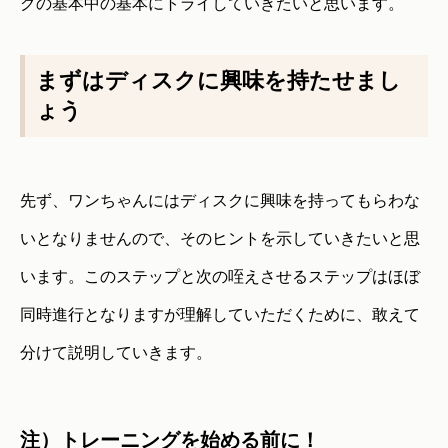
グの基本中の基本にトライしていきたいと思います。
まずはディスクに興味を持たせまし
ょう
先ず、ワンちゃんにはディスクに興味を持ってもらわな
いとなりませんので、そのヒントを示していきたいと思
います。このステップと次の咥えさせるステップはほぼ
同時進行となりますが理解していただくために、敢えて
分けて説明していきます。
注）トレーニングを始める前に！