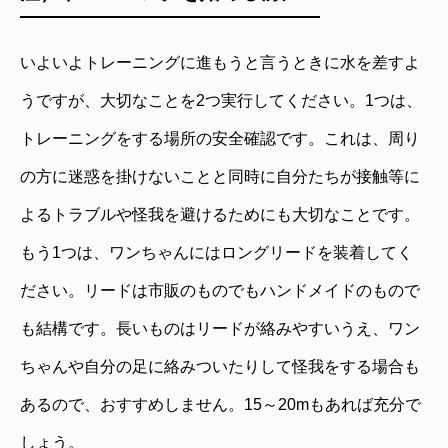
いよいよトレーニングに進もうと言うときに水を差すよ
うですが、大切なことを2つ実行してください。1つは、
トレーニングをする場所の安全確認です。これは、周り
の方に迷惑を掛けないことと同時に自分たちが接触等に
よるトラブルや怪我を避けるためにも大切なことです。
もう1つは、ワンちゃんにはロングリードを装着してく
ださい。リードは市販のものでもハンドメイドのもので
も結構です。長いものはリードが絡みやすいうえ、ワン
ちゃんや自分の足に絡みついたりして怪我をする場合も
あるので、おすすめしません。15～20mもあれば充分で
しょう。