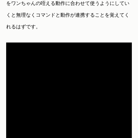
をワンちゃんの咥える動作に合わせて使うようにしてい
くと無理なくコマンドと動作が連携することを覚えてく
れるはずです。