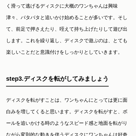
く滑って逃げるディスクに大概のワンちゃんは興味
津々、バタバタと追いかけ始めることが多いです。そし
て、前足で押さえたり、咥えて持ち上げたりして遊び出
します。これを繰り返し、ディスクで遊ぶのは、とても
楽しいことだと意識付けをしっかりとしていきます。
step3.ディスクを転がしてみましょう
ディスクを転がすことは、ワンちゃんにとっては更に面
白みを増してくると思います。ディスクを転がすと、ボ
ールを追いかける時のようなスピード感と地面を転がり
ながら変則的な動きを伴うディスクにワンちゃんは好奇