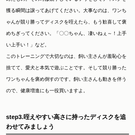
獲る瞬間は譲ってあげてください。大事なのは、ワンち
ゃんが競り勝ってディスクを咥えたら、もう歓喜して褒
めちぎってください。「〇〇ちゃん、凄いねぇ～！上手
い上手い！」など。
このトレーニングで大切なのは、飼い主さんが羞恥心を
捨てて、愛犬と本気で遊ぶことです。そして競り勝った
ワンちゃんを褒め倒すのです。飼い主さんも動きを伴う
ので、健康増進にも一役買いますよ。
step3.咥えやすい高さに持ったディスクを追
わせてみましょう