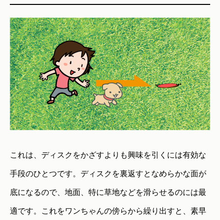
これは、ディスクをかざすよりも興味を引くには有効な
手段のひとつです。ディスクを裏返すとなめらかな面が
底になるので、地面、特に草地などを滑らせるのには最
適です。これをワンちゃんの傍らから繰り出すと、素早