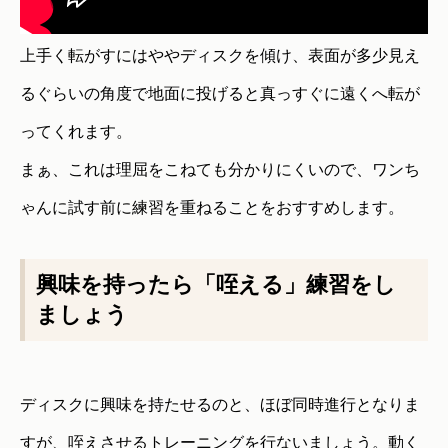
上手く転がすにはややディスクを傾け、表面が多少見え
るぐらいの角度で地面に投げると真っすぐに遠くへ転が
ってくれます。
まぁ、これは理屈をこねても分かりにくいので、ワンち
ゃんに試す前に練習を重ねることをおすすめします。
興味を持ったら「咥える」練習をし
ましょう
ディスクに興味を持たせるのと、ほぼ同時進行となりま
すが、咥えさせるトレーニングを行ないましょう。動く