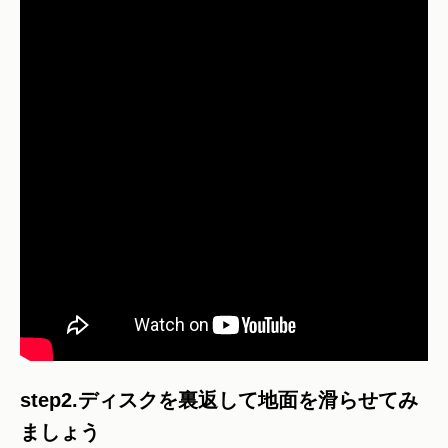
step2.ディスクを裏返して地面を滑らせてみ
ましょう