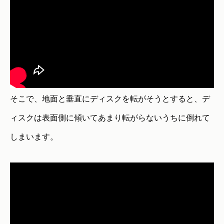
そこで、地面と垂直にディスクを転がそうとすると、デ
ィスクは表面側に傾いてあまり転がらないうちに倒れて
しまいます。