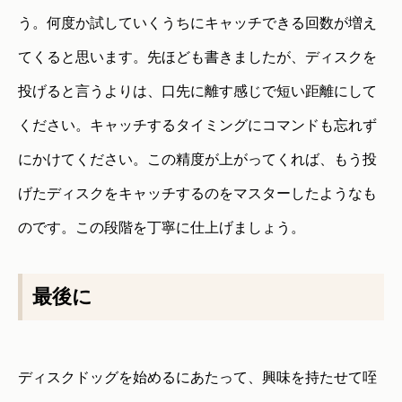
う。何度か試していくうちにキャッチできる回数が増え
てくると思います。先ほども書きましたが、ディスクを
投げると言うよりは、口先に離す感じで短い距離にして
ください。キャッチするタイミングにコマンドも忘れず
にかけてください。この精度が上がってくれば、もう投
げたディスクをキャッチするのをマスターしたようなも
のです。この段階を丁寧に仕上げましょう。
最後に
ディスクドッグを始めるにあたって、興味を持たせて咥