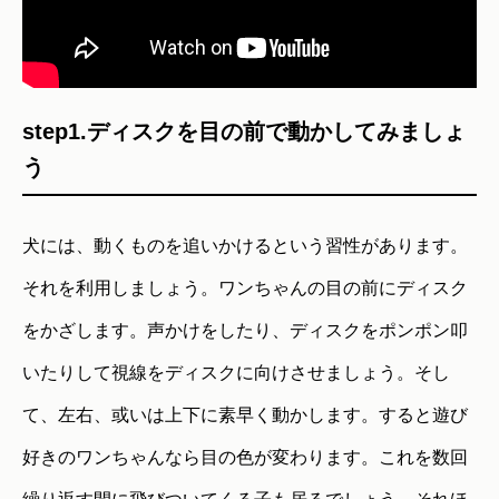
step1.ディスクを目の前で動かしてみましょ
う
犬には、動くものを追いかけるという習性があります。
それを利用しましょう。ワンちゃんの目の前にディスク
をかざします。声かけをしたり、ディスクをポンポン叩
いたりして視線をディスクに向けさせましょう。そし
て、左右、或いは上下に素早く動かします。すると遊び
好きのワンちゃんなら目の色が変わります。これを数回