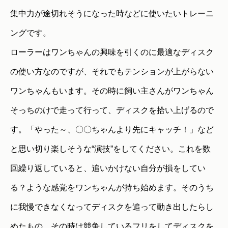
集中力が途切れそうになった時などに使いたいトレーニ
ングです。
ローラーはワンちゃんの興味を引くのに最適なディスク
の使い方なのですが、それでもテンションが上がらない
ワンちゃんもいます。その時に飼い主さんがワンちゃん
そっちのけで走って行って、ディスクを拾い上げるので
す。「やった～、〇〇ちゃんより先にキャッチ！」など
と思い切り楽しそうな“演技”をしてください。これを数
回繰り返していると、追いかけない自分が損をしてい
る？ような感覚をワンちゃんが持ち始めます。そのうち
に我慢できなくなってディスクを追って動き出したらし
めたもの。その時は競争しているフリをしてディスクを