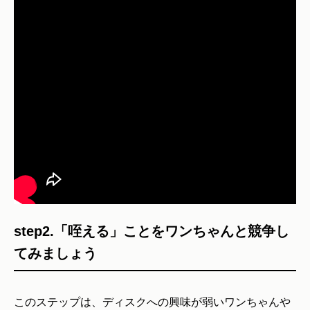
step2.「咥える」ことをワンちゃんと競争し
てみましょう
このステップは、ディスクへの興味が弱いワンちゃんや