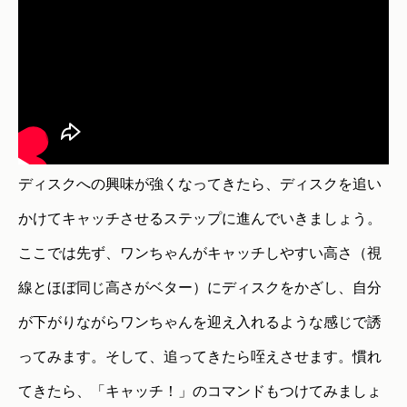
ディスクへの興味が強くなってきたら、ディスクを追い
かけてキャッチさせるステップに進んでいきましょう。
ここでは先ず、ワンちゃんがキャッチしやすい高さ（視
線とほぼ同じ高さがベター）にディスクをかざし、自分
が下がりながらワンちゃんを迎え入れるような感じで誘
ってみます。そして、追ってきたら咥えさせます。慣れ
てきたら、「キャッチ！」のコマンドもつけてみましょ