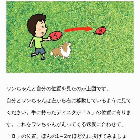
ワンちゃんと自分の位置を見たのが上図です。
自分とワンちゃんは左から右に移動しているように見て
ください。手に持ったディスクが「Ａ」の位置に有りま
す。これをワンちゃんが走ってくる速度に合わせて、
「Ｂ」の位置、ほんの1～2ｍほど先に投げてみましょ