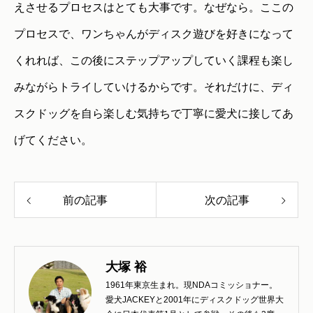
えさせるプロセスはとても大事です。なぜなら。ここの
プロセスで、ワンちゃんがディスク遊びを好きになって
くれれば、この後にステップアップしていく課程も楽し
みながらトライしていけるからです。それだけに、ディ
スクドッグを自ら楽しむ気持ちで丁寧に愛犬に接してあ
げてください。
前の記事
次の記事
大塚 裕
1961年東京生まれ。現NDAコミッショナー。
愛犬JACKEYと2001年にディスクドッグ世界大