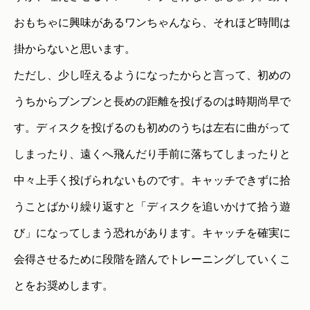
おもちゃに興味があるワンちゃんなら、それほど時間は
掛からないと思います。
ただし、少し咥えるようになったからと言って、初めの
うちからブンブンと長めの距離を投げるのは時期尚早で
す。ディスクを投げるのも初めのうちは左右に曲がって
しまったり、遠くへ飛んだり手前に落ちてしまったりと
中々上手く投げられないものです。キャッチできずに拾
うことばかり繰り返すと「ディスクを追いかけて拾う遊
び」になってしまう恐れがあります。キャッチを確実に
会得させるために段階を踏んでトレーニングしていくこ
とをお奨めします。