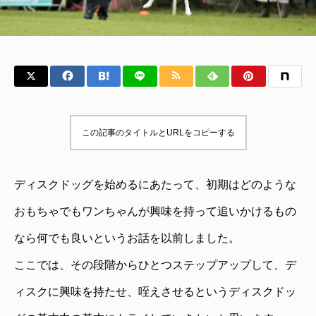
この記事のタイトルとURLをコピーする
ディスクドッグを始めるにあたって、初期はどのような
おもちゃでもワンちゃんが興味を持って追いかけるもの
なら何でも良いというお話を以前しました。
ここでは、その段階からひとつステップアップして、デ
ィスクに興味を持たせ、咥えさせるというディスクドッ