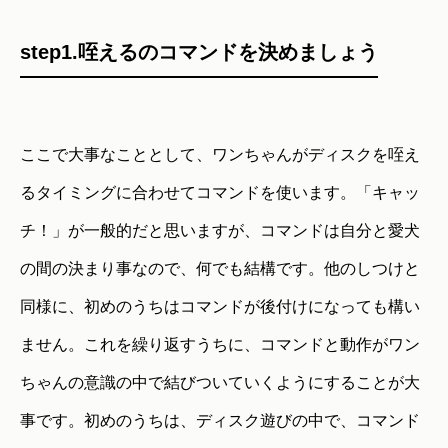
step1.咥えるのコマンドを決めましょう
ここで大事なこととして、ワンちゃんがディスクを咥え
るタイミングに合わせてコマンドを使います。「キャッ
チ！」が一般的だと思いますが、コマンドは自分と愛犬
の間の決まり事なので、何でも結構です。他のしつけと
同様に、初めのうちはコマンドが後付けになっても構い
ません。これを繰り返すうちに、コマンドと動作がワン
ちゃんの意識の中で結びついていくようにすることが大
事です。初めのうちは、ディスク遊びの中で、コマンド