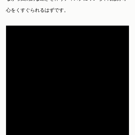
心をくすぐられるはずです。