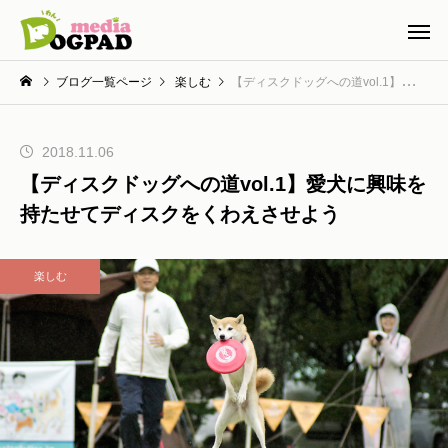
ブログ一覧ページ
楽しむ
【ディスクドッグへの道vol.1】愛犬に興味を持たせてディスクをくわえさせよう
2018.11.06
【ディスクドッグへの道vol.1】愛犬に興味を
持たせてディスクをくわえさせよう
楽しむ