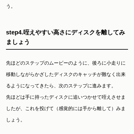
う。
step4.咥えやすい高さにディスクを離してみ
ましょう
先ほどのステップのムービーのように、後ろに小走りに
移動しながらかざしたディスクのキャッチが難なく出来
るようになってきたら、次のステップに進みます。
先ほどは手に持ったディスクに追いつかせて咥えさせま
したが、これを投げて（感覚的には手から離して）みま
しょう。