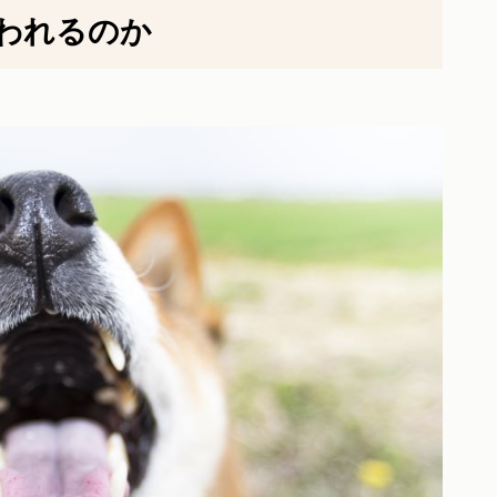
われるのか