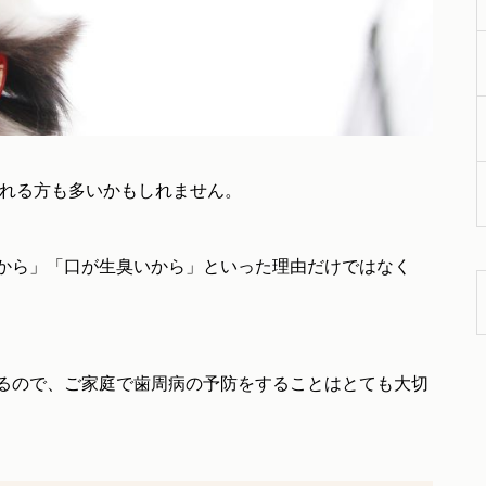
われる方も多いかもしれません。
から」「口が生臭いから」といった理由だけではなく
るので、ご家庭で歯周病の予防をすることはとても大切