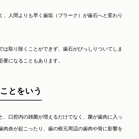
く、人間よりも早く歯垢（プラーク）が歯石へと変わり
では取り除くことができず、歯石がびっしりついてしま
必要になることもあります。
のことをいう
と、口腔内の雑菌が増えるだけでなく、菌が歯肉に入っ
歯肉炎が起こったり、歯の根元周辺の歯肉や骨に影響を