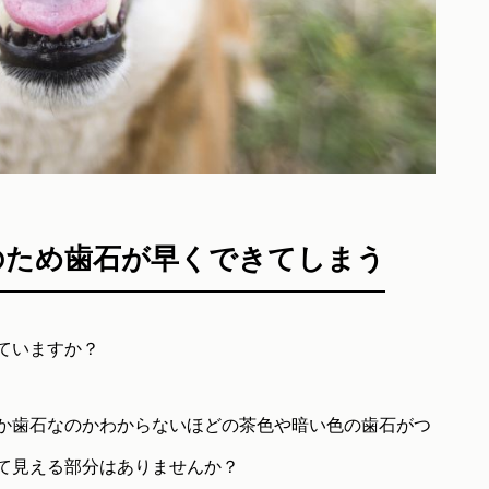
のため歯石が早くできてしまう
ていますか？
か歯石なのかわからないほどの茶色や暗い色の歯石がつ
て見える部分はありませんか？