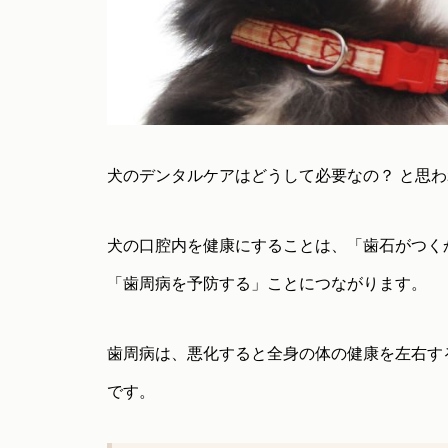
犬のデンタルケアはどうして必要なの？ と思
犬の口腔内を健康にすることは、「歯石がつく
「歯周病を予防する」ことにつながります。
歯周病は、悪化すると全身の体の健康を左右す
です。