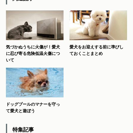
気づかぬうちに火傷が！愛犬
愛犬をお迎えする前に準びし
に忍び寄る危険低温火傷につ
ておくことまとめ
いて
ドッグプールのマナーを守っ
て愛犬と遊ぼう
特集記事