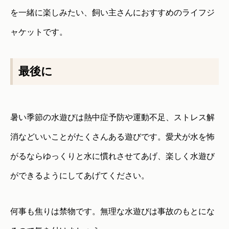
を一緒に楽しみたい、飼い主さんにおすすめのライフジ
ャケットです。
最後に
暑い季節の水遊びは熱中症予防や運動不足、ストレス解
消などいいことがたくさんある遊びです。愛犬が水を怖
がるならゆっくりと水に慣れさせてあげ、楽しく水遊び
ができるようにしてあげてください。
何事も焦りは禁物です。無理な水遊びは事故のもとにな