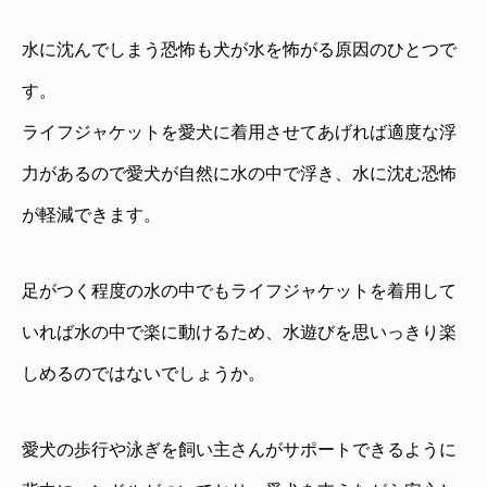
水に沈んでしまう恐怖も犬が水を怖がる原因のひとつで
す。
ライフジャケットを愛犬に着用させてあげれば適度な浮
力があるので愛犬が自然に水の中で浮き、水に沈む恐怖
が軽減できます。
足がつく程度の水の中でもライフジャケットを着用して
いれば水の中で楽に動けるため、水遊びを思いっきり楽
しめるのではないでしょうか。
愛犬の歩行や泳ぎを飼い主さんがサポートできるように