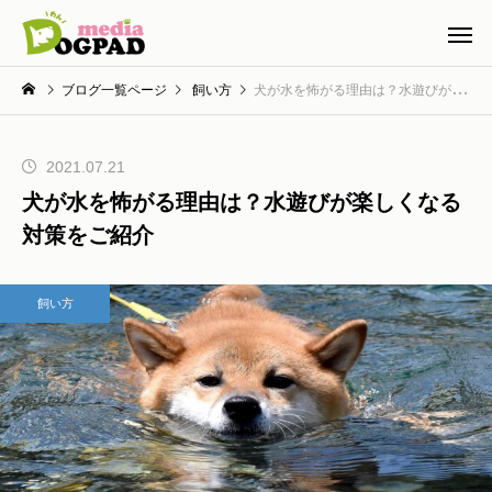
ブログ一覧ページ
飼い方
犬が水を怖がる理由は？水遊びが楽しくなる対策をご紹介
2021.07.21
犬が水を怖がる理由は？水遊びが楽しくなる
対策をご紹介
飼い方