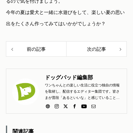
るので気を付けましょう。
今年の夏は愛犬と一緒に水遊びをして、楽しい夏の思い
出をたくさん作ってみてはいかがでしょうか？
前の記事
次の記事
ドッグパッド編集部
ワンちゃんとの楽しい生活に役立つ独自の情報
を取材し、配信するエディター集団です。皆さ
まが普段「あるといいな」と感じていること
「こんな工夫は楽しいよ」と知らせたいこと、
疑問、質問、困りごとなど、どしどしお寄せく
ださい。
関連記事