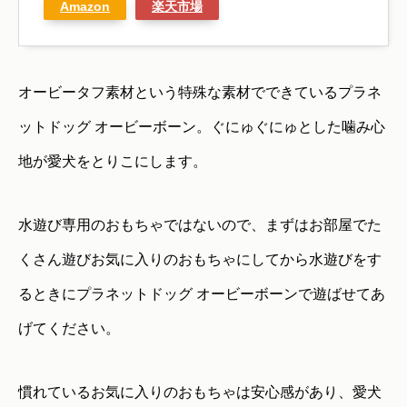
Amazon
楽天市場
オービータフ素材という特殊な素材でできているプラネ
ットドッグ オービーボーン。ぐにゅぐにゅとした噛み心
地が愛犬をとりこにします。
水遊び専用のおもちゃではないので、まずはお部屋でた
くさん遊びお気に入りのおもちゃにしてから水遊びをす
るときにプラネットドッグ オービーボーンで遊ばせてあ
げてください。
慣れているお気に入りのおもちゃは安心感があり、愛犬