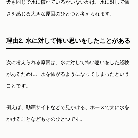
犬も同じで水に慣れているかいないかは、水に対して怖
さを感じる大きな原因のひとつと考えられます。
理由2. 水に対して怖い思いをしたことがある
次に考えられる原因は、水に対して怖い思いをした経験
があるために、水を怖がるようになってしまったという
ことです。
例えば、動画サイトなどで見かける、ホースで犬に水を
かけることなどもそのひとつです。