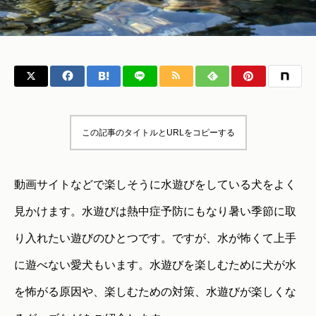
この記事のタイトルとURLをコピーする
動画サイトなどで楽しそうに水遊びをしている犬をよく
見かけます。水遊びは熱中症予防にもなり暑い季節に取
り入れたい遊びのひとつです。ですが、水が怖くて上手
に遊べない愛犬もいます。水遊びを楽しむために犬が水
を怖がる原因や、楽しむための対策、水遊びが楽しくな