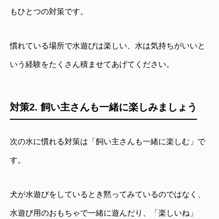
もひとつの対策です。
慣れている場所で水遊びは楽しい、水は気持ちがいいと
いう経験をたくさん積ませてあげてください。
対策2. 飼い主さんも一緒に楽しみましょう
次の水に慣れる対策は「飼い主さんも一緒に楽しむ」で
す。
犬が水遊びをしているとき黙ってみているのではなく、
水遊び用のおもちゃで一緒に遊んだり、「楽しいね」