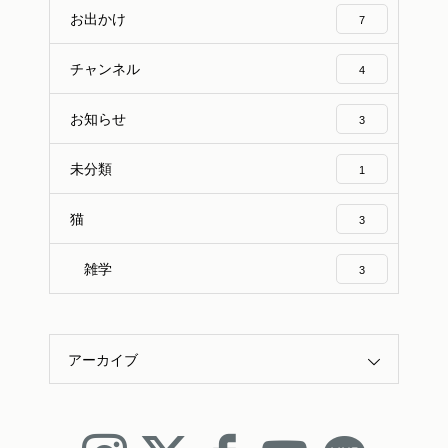
お出かけ
7
チャンネル
4
お知らせ
3
未分類
1
猫
3
雑学
3
アーカイブ