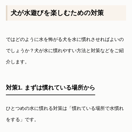
犬が水遊びを楽しむための対策
ではどのように水を怖がる犬を水に慣れさせればよいの
でしょうか？犬が水に慣れやすい方法と対策などをご紹
介します。
対策1. まずは慣れている場所から
ひとつめの水に慣れる対策は「慣れている場所で水慣れ
をする」です。