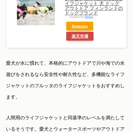
イフジャケット 犬 ドッグ
アウトドア フィンランドの
ドッグブランド
created by
Rinker
Amazon
楽天市場
愛犬が水に慣れて、本格的にアウトドアで川や海での水
遊びをされるなら安全性や耐久性など、多機能なライフ
ジャケットのフルッタのライフジャケットをおすすめし
ます。
人間用のライフジャケットと同基準のレベルを満たして
いるそうです。愛犬とウォータースポーツやアウトドア