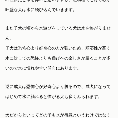
旺盛な犬は水に飛び込んでいきます。
また子犬の頃から水遊びをしている犬は水を怖がりませ
ん。
子犬は恐怖心より好奇心の方が強いため、順応性が高く
水に対しての恐怖よりも遊びへの楽しさが勝ることが多
いので水に慣れやすい傾向にあります。
逆に成犬は恐怖心が好奇心より勝るので、成犬になって
はじめて水に触れると怖がる犬も多くみられます。
犬だからといってどの子も水が得意というわけではなく