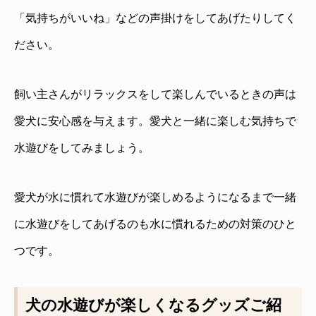
「気持ちがいいね」などの声掛けをしてあげたりしてく
ださい。
飼い主さんがリラックスをして楽しんでいるときの声は
愛犬に安心感を与えます。愛犬と一緒に楽しむ気持ちで
水遊びをしてみましょう。
愛犬が水に慣れて水遊びが楽しめるようになるまで一緒
に水遊びをしてあげるのも水に慣れるための対策のひと
つです。
犬の水遊びが楽しくなるグッズご紹