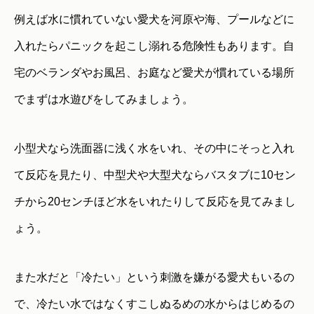
例えば水に慣れていない愛犬を河原や海、プールなどに
入れたらパニックを起こし溺れる危険性もあります。自
宅のベランダやお風呂、お庭など愛犬が慣れている場所
でまずは水遊びをしてみましょう。
小型犬なら洗面器に浅く水をいれ、その中にそっと入れ
て反応を見たり、中型犬や大型犬ならバスタブに10セン
チから20センチほど水をいれたりして反応を見てみまし
ょう。
また水だと「冷たい」という刺激を嫌がる愛犬もいるの
で、冷たい水ではなくすこしぬるめの水からはじめるの