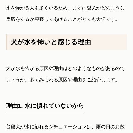
水を怖がる犬も多くいるため、まずは愛犬がどのような
反応をするか観察してあげることがとても大切です。
犬が水を怖いと感じる理由
犬が水を怖がる原因や理由はどのようなものがあるので
しょうか。多くみられる原因や理由をご紹介します。
理由1. 水に慣れていないから
普段犬が水に触れるシチュエーションは、雨の日のお散