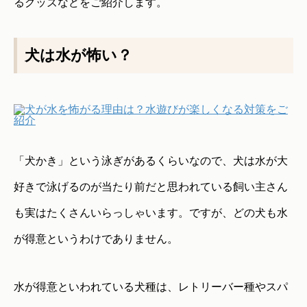
るグッズなどをご紹介します。
犬は水が怖い？
「犬かき」という泳ぎがあるくらいなので、犬は水が大
好きで泳げるのが当たり前だと思われている飼い主さん
も実はたくさんいらっしゃいます。ですが、どの犬も水
が得意というわけでありません。
水が得意といわれている犬種は、レトリーバー種やスパ