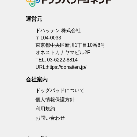
運営元
ドハッテン 株式会社
〒104-0033
東京都中央区新川1丁目10番8号
オネストカナヤマビル2F
TEL: 03-6222-8814
URL:
https://dohatten.jp/
会社案内
ドッグパッドについて
個人情報保護方針
利用規約
お問い合わせ