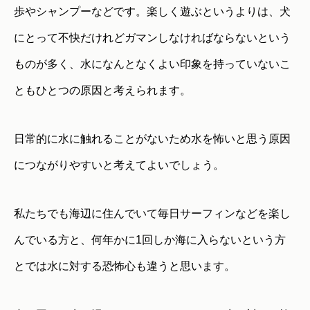
歩やシャンプーなどです。楽しく遊ぶというよりは、犬
にとって不快だけれどガマンしなければならないという
ものが多く、水になんとなくよい印象を持っていないこ
ともひとつの原因と考えられます。
日常的に水に触れることがないため水を怖いと思う原因
につながりやすいと考えてよいでしょう。
私たちでも海辺に住んでいて毎日サーフィンなどを楽し
んでいる方と、何年かに1回しか海に入らないという方
とでは水に対する恐怖心も違うと思います。