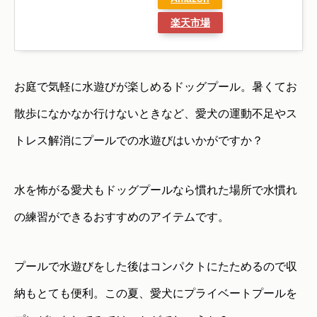
楽天市場
お庭で気軽に水遊びが楽しめるドッグプール。暑くてお
散歩になかなか行けないときなど、愛犬の運動不足やス
トレス解消にプールでの水遊びはいかがですか？
水を怖がる愛犬もドッグプールなら慣れた場所で水慣れ
の練習ができるおすすめのアイテムです。
プールで水遊びをした後はコンパクトにたためるので収
納もとても便利。この夏、愛犬にプライベートプールを