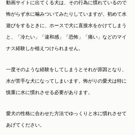
動画サイトに出てくる犬は、その行為に慣れているので
怖がらず水に噛みついてみたりしていますが、初めて水
遊びをするときに、ホースで犬に直接水をかけてしまう
と、「冷たい」「違和感」「恐怖」「痛い」などのマイ
ナス経験しか植えつけられません。
一度そのような経験をしてしまうとそれが原因となり、
水が苦手な犬になってしまいます。怖がりの愛犬は特に
慎重に水に慣れさせる必要があります。
愛犬の性格に合わせた方法でゆっくりと水に慣れさせて
あげてください。