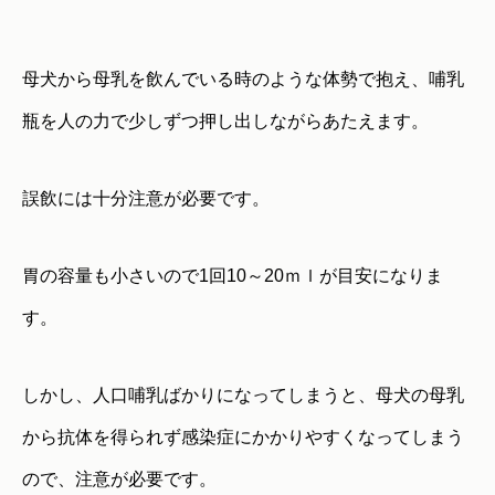
母犬から母乳を飲んでいる時のような体勢で抱え、哺乳
瓶を人の力で少しずつ押し出しながらあたえます。
誤飲には十分注意が必要です。
胃の容量も小さいので1回10～20ｍｌが目安になりま
す。
しかし、人口哺乳ばかりになってしまうと、母犬の母乳
から抗体を得られず感染症にかかりやすくなってしまう
ので、注意が必要です。