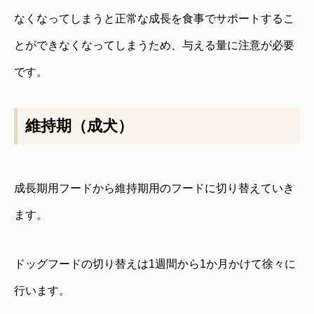
なくなってしまうと正常な成長を食事でサポートするこ
とができなくなってしまうため、与える量に注意が必要
です。
維持期（成犬）
成長期用フードから維持期用のフードに切り替えていき
ます。
ドッグフードの切り替えは1週間から1か月かけて徐々に
行います。