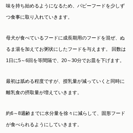
味を持ち始めるようになるため、パピーフードを少しず
つ食事に取り入れていきます。
母犬が食べているフードに成長期用のフードを混ぜ、ぬ
るま湯を加えてお粥状にしたフードを与えます。 回数は
1日に5～6回を等間隔で、20～30分でお皿を下げます。
最初は舐める程度ですが、授乳量が減っていくと同時に
離乳食の摂取量が増えていきます。
約6～8週齢までに水分量を徐々に減らして、固形フード
が食べられるようにしていきます。