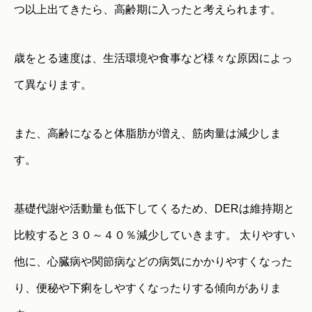
つ以上出てきたら、高齢期に入ったと考えられます。
歳をとる速度は、生活環境や食事など様々な原因によっ
て異なります。
また、高齢になると体脂肪が増え、筋肉量は減少しま
す。
基礎代謝や活動量も低下してくるため、DERは維持期と
比較すると３０～４０％減少していきます。 太りやすい
他に、心臓病や関節病などの病気にかかりやすくなった
り、便秘や下痢をしやすくなったりする傾向がありま