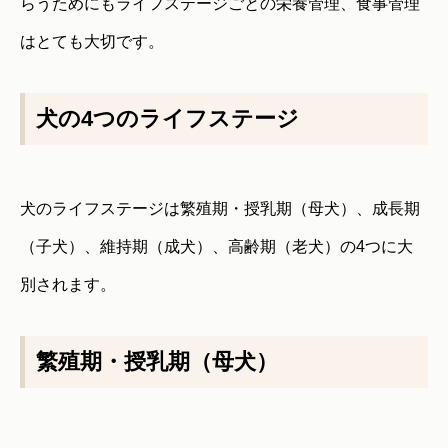
らうためにもライフステージごとの栄養管理、食事管理
はとても大切です。
犬の4つのライフステージ
犬のライフステージは繁殖期・授乳期（母犬）、成長期
（子犬）、維持期（成犬）、高齢期（老犬）の4つに大
別されます。
繁殖期・授乳期（母犬）