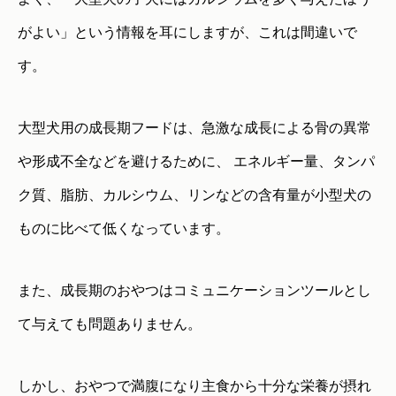
がよい」という情報を耳にしますが、これは間違いで
す。
大型犬用の成長期フードは、急激な成長による骨の異常
や形成不全などを避けるために、 エネルギー量、タンパ
ク質、脂肪、カルシウム、リンなどの含有量が小型犬の
ものに比べて低くなっています。
また、成長期のおやつはコミュニケーションツールとし
て与えても問題ありません。
しかし、おやつで満腹になり主食から十分な栄養が摂れ