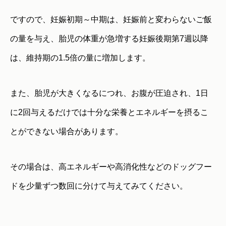
ですので、妊娠初期～中期は、妊娠前と変わらないご飯
の量を与え、胎児の体重が急増する妊娠後期第7週以降
は、維持期の1.5倍の量に増加します。
また、胎児が大きくなるにつれ、お腹が圧迫され、1日
に2回与えるだけでは十分な栄養とエネルギーを摂るこ
とができない場合があります。
その場合は、高エネルギーや高消化性などのドッグフー
ドを少量ずつ数回に分けて与えてみてください。