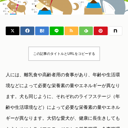
この記事のタイトルとURLをコピーする
人には、離乳食や高齢者用の食事があり、年齢や生活環
境などによって必要な栄養素の量やエネルギーが異なり
ます。犬も同じように、それぞれのライフステージ（年
齢や生活環境など）によって必要な栄養素の量やエネル
ギーが異なります。大切な愛犬が、健康に長生きしても