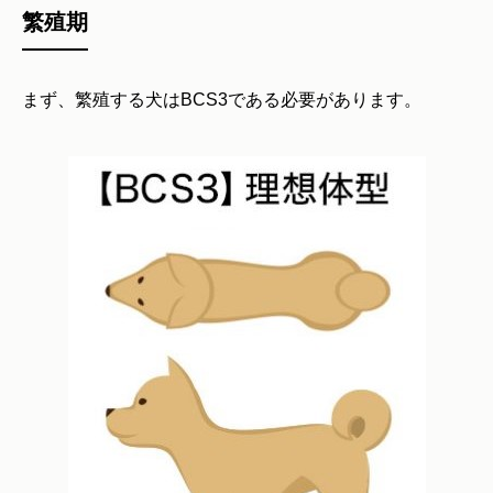
繁殖期
まず、繁殖する犬はBCS3である必要があります。