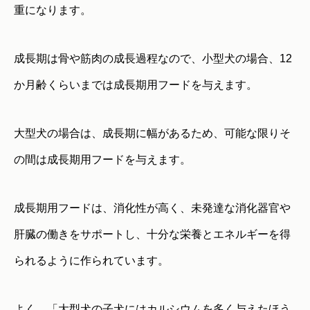
重になります。
成長期は骨や筋肉の成長過程なので、小型犬の場合、12
か月齢くらいまでは成長期用フードを与えます。
大型犬の場合は、成長期に幅があるため、可能な限りそ
の間は成長期用フードを与えます。
成長期用フードは、消化性が高く、未発達な消化器官や
肝臓の働きをサポートし、十分な栄養とエネルギーを得
られるように作られています。
よく、「大型犬の子犬にはカルシウムを多く与えたほう