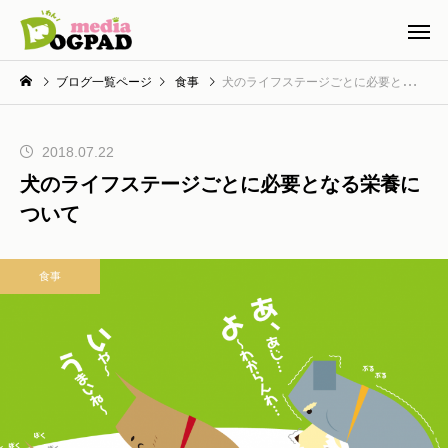
ブログ一覧ページ
食事
犬のライフステージごとに必要となる栄養について
2018.07.22
犬のライフステージごとに必要となる栄養に
ついて
食事