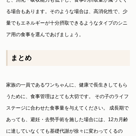
る場合もあります。そのような場合は、高消化性で、少
量でもエネルギーが十分摂取できるようなタイプのシニ
ア用の食事を選んであげましょう。
まとめ
家族の一員であるワンちゃんに、健康で長生きしてもら
うために、食事管理はとても大切です。 その子のライフ
ステージに合わせた食事量を与えてください。 成長期で
あっても、避妊・去勢手術を施した場合には、12カ月齢
に達していなくても基礎代謝が徐々に変わってくるの