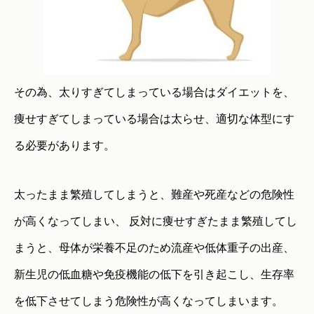
その為、太りすぎてしまっている場合はダイエットを、
痩せすぎてしまっている場合は太らせ、適切な体型にす
る必要があります。
太ったまま繁殖してしまうと、難産や死産などの危険性
が高くなってしまい、 反対に痩せすぎたまま繁殖してし
まうと、母体が栄養不足のため流産や低体重子の出産、
新生児の低血糖や免疫機能の低下を引き起こし、生存率
を低下させてしまう危険性が高くなってしまいます。