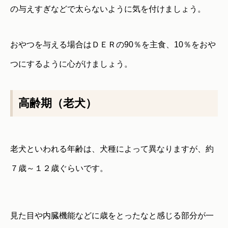
の与えすぎなどで太らないように気を付けましょう。
おやつを与える場合はＤＥＲの90％を主食、10％をおや
つにするように心がけましょう。
高齢期（老犬）
老犬といわれる年齢は、犬種によって異なりますが、約
７歳～１２歳ぐらいです。
見た目や内臓機能などに歳をとったなと感じる部分が一