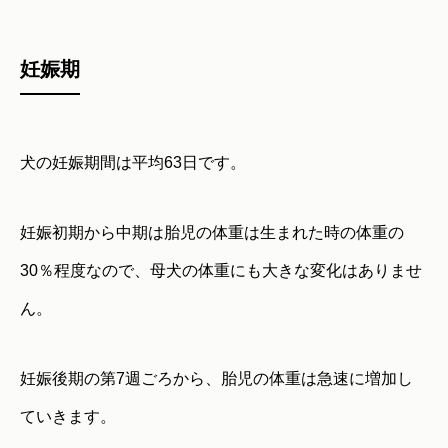
妊娠期
犬の妊娠期間は平均63日です。
妊娠初期から中期は胎児の体重は生まれた時の体重の
30％程度なので、母犬の体重にも大きな変化はありませ
ん。
妊娠後期の第7週ごろから、胎児の体重は急速に増加し
ていきます。