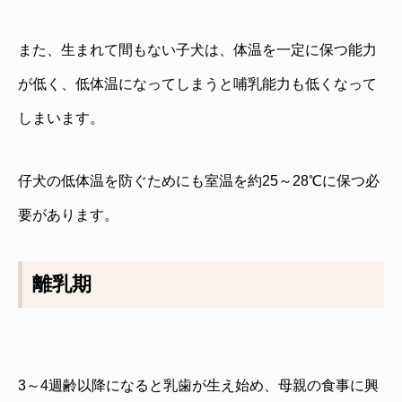
また、生まれて間もない子犬は、体温を一定に保つ能力
が低く、低体温になってしまうと哺乳能力も低くなって
しまいます。
仔犬の低体温を防ぐためにも室温を約25～28℃に保つ必
要があります。
離乳期
3～4週齢以降になると乳歯が生え始め、母親の食事に興