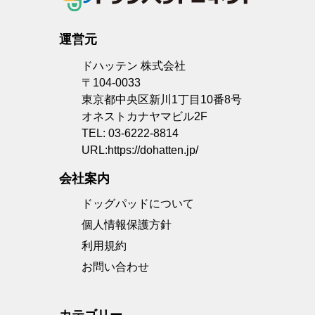
運営元
ドハッテン 株式会社
〒104-0033
東京都中央区新川1丁目10番8号
オネストカナヤマビル2F
TEL: 03-6222-8814
URL:
https://dohatten.jp/
会社案内
ドッグパッドについて
個人情報保護方針
利用規約
お問い合わせ