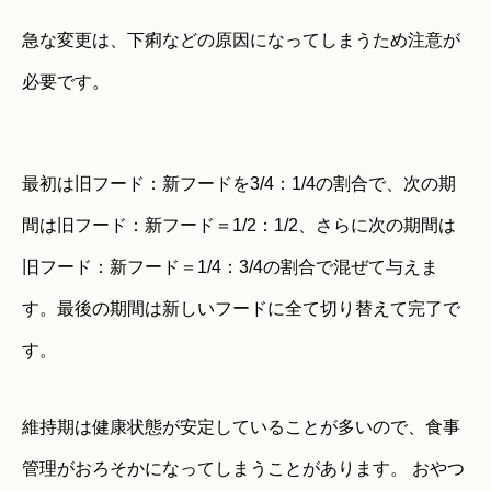
急な変更は、下痢などの原因になってしまうため注意が
必要です。
最初は旧フード：新フードを3/4：1/4の割合で、次の期
間は旧フード：新フード＝1/2：1/2、さらに次の期間は
旧フード：新フード＝1/4：3/4の割合で混ぜて与えま
す。最後の期間は新しいフードに全て切り替えて完了で
す。
維持期は健康状態が安定していることが多いので、食事
管理がおろそかになってしまうことがあります。 おやつ