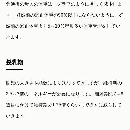
分娩後の母犬の体重は、グラフのように著しく減少しま
す。 妊娠前の適正体重の90％以下にならないように、妊
娠前の適正体重より5～10％程度多い体重管理をしてい
きます。
授乳期
胎児の大きさや頭数により異なってきますが、維持期の
2.5～3倍のエネルギーが必要になります。 離乳期の7～8
週目にかけて維持期の1.25倍くらいまで徐々に減らして
いきます。