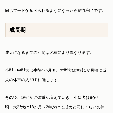
固形フードが食べられるようになったら離乳完了です。
成長期
成犬になるまでの期間は犬種により異なります。
小型・中型犬は生後4か月頃、大型犬は生後5か月頃に成
犬の体重の約50％に達します。
その後、緩やかに体重が増えていき、小型犬は8か月
頃、大型犬は18か月～2年かけて成犬と同じくらいの体