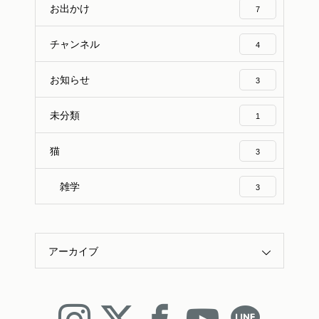
お出かけ
7
チャンネル
4
お知らせ
3
未分類
1
猫
3
雑学
3
アーカイブ