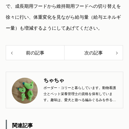
で、成長期用フードから維持期用フードへの切り替えを
徐々に行い、体重変化を見ながら給与量（給与エネルギ
ー量）も増減するようにしてあげてください。
前の記事
次の記事
ちゃちゃ
ボーダー・コリーと暮らしています。動物看護
士とペット栄養管理士の資格を保有していま
す。趣味は、愛犬と遊べる編みぐるみを作るこ
とです。
関連記事