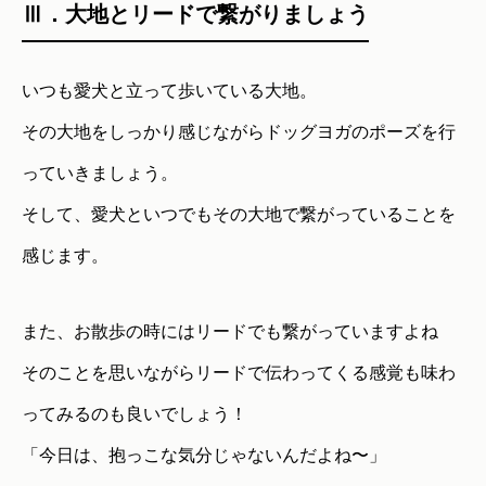
Ⅲ．大地とリードで繋がりましょう
いつも愛犬と立って歩いている大地。
その大地をしっかり感じながらドッグヨガのポーズを行
っていきましょう。
そして、愛犬といつでもその大地で繋がっていることを
感じます。
また、お散歩の時にはリードでも繋がっていますよね
そのことを思いながらリードで伝わってくる感覚も味わ
ってみるのも良いでしょう！
「今日は、抱っこな気分じゃないんだよね〜」