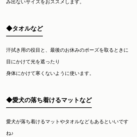
み出ないサイズをおススメします。
◆タオルなど
汗拭き用の役目と、最後のお休みのポーズを取るときに
目にかけて光を遮ったり
身体にかけて寒くないように使います。
◆愛犬の落ち着けるマットなど
愛犬が落ち着けるマットやタオルなどもあるといいです
ね♪