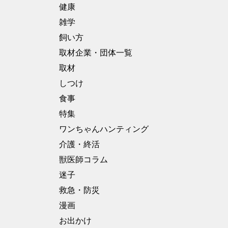
健康
雑学
飼い方
取材企業・団体一覧
取材
しつけ
食事
特集
ワンちゃんハンティング
介護・終活
獣医師コラム
迷子
救急・防災
漫画
お出かけ