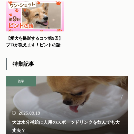
【愛犬を撮影するコツ第9回】
プロが教えます！ピントの話
特集記事
雑学
2025.08.18
犬は水分補給に人用のスポーツドリンクを飲んでも大
丈夫？