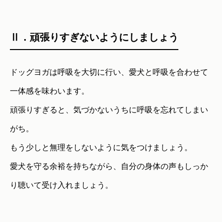
Ⅱ．頑張りすぎないようにしましょう
ドッグヨガは呼吸を大切に行い、愛犬と呼吸を合わせて
一体感を味わいます。
頑張りすぎると、気づかないうちに呼吸を忘れてしまい
がち。
もう少しと無理をしないように気をつけましょう。
愛犬を守る余裕を持ちながら、自分の身体の声もしっか
り聴いて受け入れましょう。