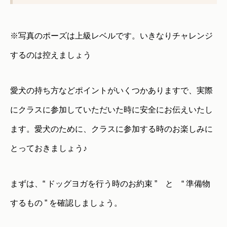
※写真のポーズは上級レベルです。いきなりチャレンジ
するのは控えましょう
愛犬の持ち方などポイントがいくつかありますで、実際
にクラスに参加していただいた時に安全にお伝えいたし
ます。愛犬のために、クラスに参加する時のお楽しみに
とっておきましょう♪
まずは、“ ドッグヨガを行う時のお約束 ” と “ 準備物
するもの ” を確認しましょう。