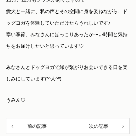
愛犬と一緒に、私の声とその空間に身を委ねながら、ド
ッグヨガを体験していただけたらうれしいです♪
寒い季節、みなさんにほっこりあったか〜い時間と気持
ちをお届けしたいと思っています♡
みなさんとドッグヨガで縁が繋がりお会いできる日を楽
しみにしています(*^人^*)
うみん♡
前の記事
次の記事