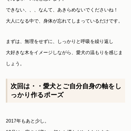
できない、、、なんて、あきらめないでくださいね！
大人になる中で、身体が忘れてしまっているだけです。
まずは、無理をせずに、しっかりと呼吸を繰り返し
大好きな木をイメージしながら、愛犬の温もりを感じま
しょう。
次回は・・愛犬とご自分自身の軸をし
っかり作るポーズ
2017年もあと少し。