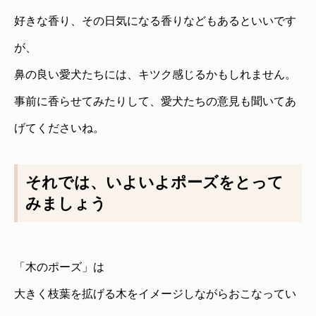
好きな香り、その日気になる香りなどもあるといいです
が、
鼻の良い愛犬たちには、キツク感じるかもしれません。
事前に香らせてみたりして、愛犬たちの意見も聞いてあ
げてくださいね。
それでは、いよいよポーズをとって
みましょう
「木のポーズ」は
大きく枝葉を拡げる木をイメージしながらおこなってい