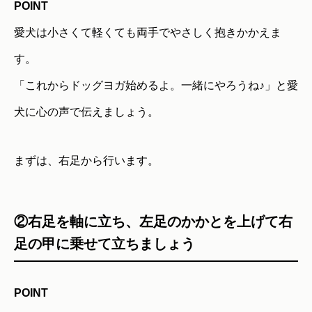
POINT
愛犬は小さくて軽くても両手でやさしく抱きかかえま
す。
「これからドッグヨガ始めるよ。一緒にやろうね♪」と愛
犬に心の声で伝えましょう。
まずは、右足から行います。
②右足を軸に立ち、左足のかかとを上げて右
足の甲に乗せて立ちましょう
POINT