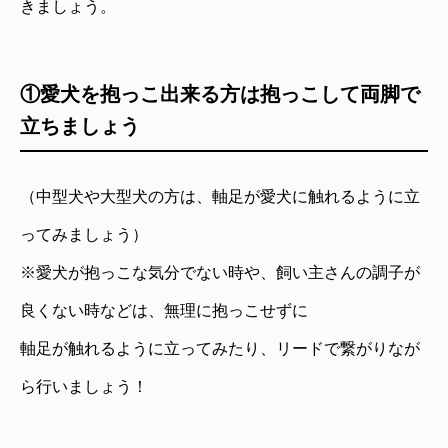
きましょう。
①愛犬を抱っこ出来る方は抱っこして両脚で
立ちましょう
（中型犬や大型犬の方は、軸足が愛犬に触れるように立
ってみましょう）
※愛犬が抱っこな気分でない時や、飼い主さんの調子が
良くない時などは、無理に抱っこせずに
軸足が触れるように立ってみたり、リードで繋がりなが
ら行いましょう！