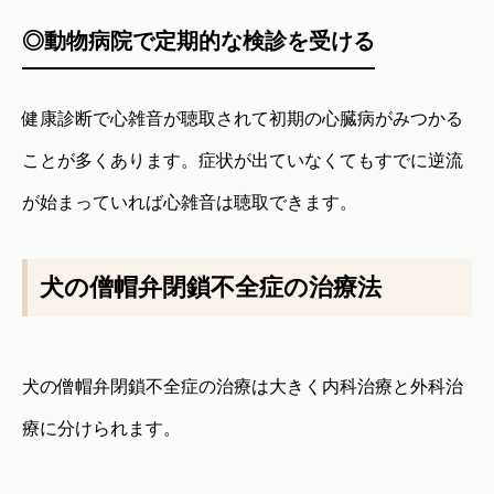
◎動物病院で定期的な検診を受ける
健康診断で心雑音が聴取されて初期の心臓病がみつかる
ことが多くあります。症状が出ていなくてもすでに逆流
が始まっていれば心雑音は聴取できます。
犬の僧帽弁閉鎖不全症の治療法
犬の僧帽弁閉鎖不全症の治療は大きく内科治療と外科治
療に分けられます。