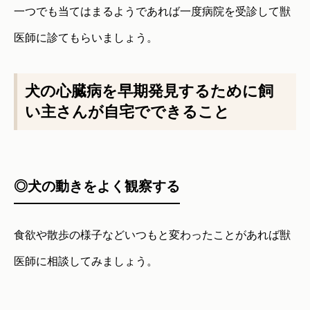
一つでも当てはまるようであれば一度病院を受診して獣
医師に診てもらいましょう。
犬の心臓病を早期発見するために飼
い主さんが自宅でできること
◎犬の動きをよく観察する
食欲や散歩の様子などいつもと変わったことがあれば獣
医師に相談してみましょう。