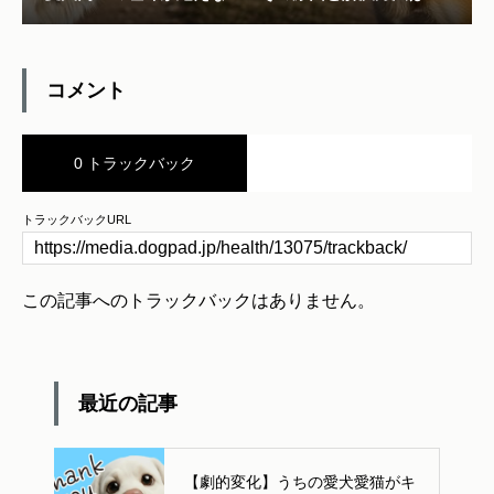
コメント
0 トラックバック
トラックバックURL
この記事へのトラックバックはありません。
最近の記事
【劇的変化】うちの愛犬愛猫がキ