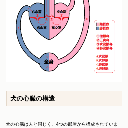
犬の心臓の構造
犬の心臓は人と同じく、4つの部屋から構成されていま