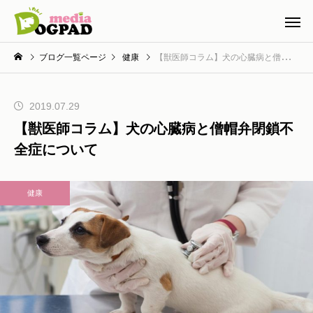
ブログ一覧ページ
健康
【獣医師コラム】犬の心臓病と僧帽弁閉鎖不全症について
2019.07.29
【獣医師コラム】犬の心臓病と僧帽弁閉鎖不
全症について
健康