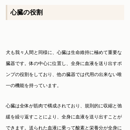
心臓の役割
犬も我々人間と同様に、心臓は生命維持に極めて重要な
臓器です。体の中心に位置し、全身に血液を送り出すポ
ンプの役割をしており、他の臓器では代用の出来ない唯
一の機能を持っています。
心臓は全体が筋肉で構成されており、規則的に収縮と弛
緩を繰り返すことにより、全身に血液を送り出すことが
できます。送られた血液に乗って酸素と栄養分が全身に