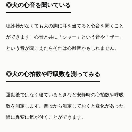
◎犬の心音を聞いている
聴診器がなくても犬の胸に耳を当てると心音を聞くこと
ができます。心音と共に「シャー」という音や「ザー」
という音が聞こえたらそれは心雑音かもしれません。
◎犬の心拍数や呼吸数を測ってみる
運動後ではなく寝ているときなど安静時の心拍数や呼吸
数を測定します。普段から測定しておくと変化があった
際に異変に気が付くことができます。