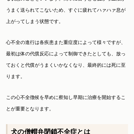
うまく送られてこないため、すぐに疲れてハァハァ息が
上がってしまう状態です。
心不全の進行は各疾患また重症度によって様々ですが、
最初は体の代償反応によって制御できたとしても、放っ
ておくと代償がうまくいかなくなり、最終的には死に至
ります。
この心不全徴候を早めに察知し早期に治療を開始するこ
とが重要となります。
犬の僧帽弁閉鎖不全症とは