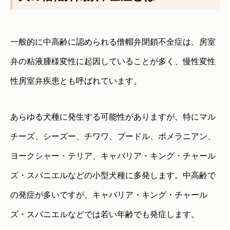
一般的に中高齢に認められる僧帽弁閉鎖不全症は、房室
弁の粘液腫様変性に起因していることが多く、慢性変性
性房室弁疾患とも呼ばれています。
あらゆる犬種に発生する可能性がありますが、特にマル
チーズ、シーズー、チワワ、プードル、ポメラニアン、
ヨークシャー・テリア、キャバリア・キング・チャール
ズ・スパニエルなどの小型犬種に多発します。中高齢で
の発症が多いですが、キャバリア・キング・チャール
ズ・スパニエルなどでは若い年齢でも発症します。