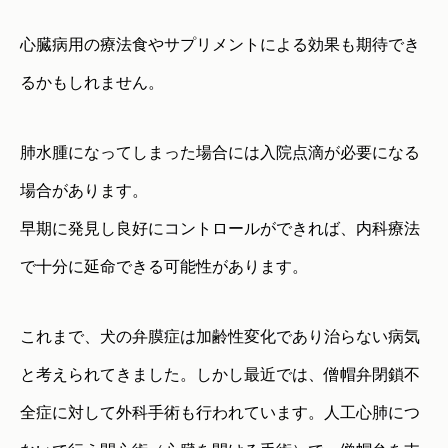
心臓病用の療法食やサプリメントによる効果も期待でき
るかもしれません。
肺水腫になってしまった場合には入院点滴が必要になる
場合があります。
早期に発見し良好にコントロールができれば、内科療法
で十分に延命できる可能性があります。
これまで、犬の弁膜症は加齢性変化であり治らない病気
と考えられてきました。しかし最近では、僧帽弁閉鎖不
全症に対して外科手術も行われています。人工心肺につ