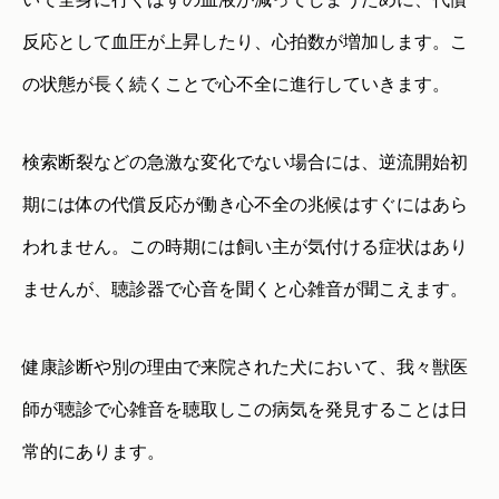
反応として血圧が上昇したり、心拍数が増加します。こ
の状態が長く続くことで心不全に進行していきます。
検索断裂などの急激な変化でない場合には、逆流開始初
期には体の代償反応が働き心不全の兆候はすぐにはあら
われません。この時期には飼い主が気付ける症状はあり
ませんが、聴診器で心音を聞くと心雑音が聞こえます。
健康診断や別の理由で来院された犬において、我々獣医
師が聴診で心雑音を聴取しこの病気を発見することは日
常的にあります。