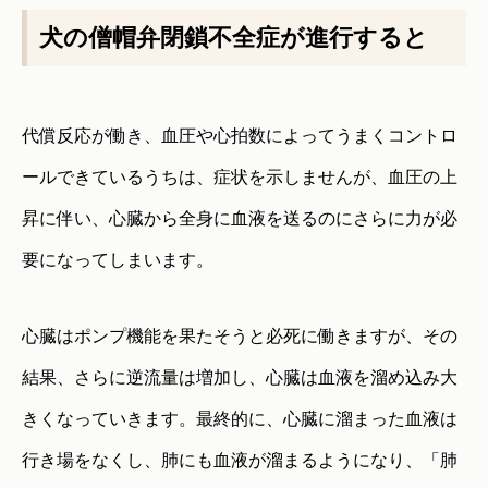
犬の僧帽弁閉鎖不全症が進行すると
代償反応が働き、血圧や心拍数によってうまくコントロ
ールできているうちは、症状を示しませんが、血圧の上
昇に伴い、心臓から全身に血液を送るのにさらに力が必
要になってしまいます。
心臓はポンプ機能を果たそうと必死に働きますが、その
結果、さらに逆流量は増加し、心臓は血液を溜め込み大
きくなっていきます。最終的に、心臓に溜まった血液は
行き場をなくし、肺にも血液が溜まるようになり、「肺