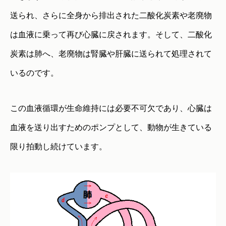
送られ、さらに全身から排出された二酸化炭素や老廃物
は血液に乗って再び心臓に戻されます。そして、二酸化
炭素は肺へ、老廃物は腎臓や肝臓に送られて処理されて
いるのです。
この血液循環が生命維持には必要不可欠であり、心臓は
血液を送り出すためのポンプとして、動物が生きている
限り拍動し続けています。