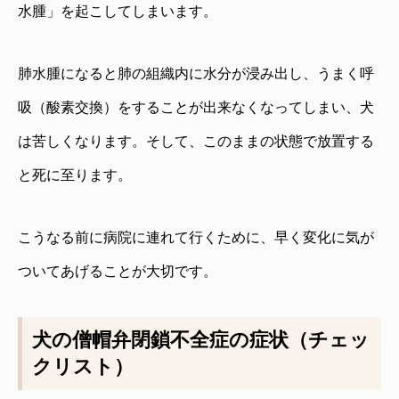
水腫」を起こしてしまいます。
肺水腫になると肺の組織内に水分が浸み出し、うまく呼
吸（酸素交換）をすることが出来なくなってしまい、犬
は苦しくなります。そして、このままの状態で放置する
と死に至ります。
こうなる前に病院に連れて行くために、早く変化に気が
ついてあげることが大切です。
犬の僧帽弁閉鎖不全症の症状（チェッ
クリスト）