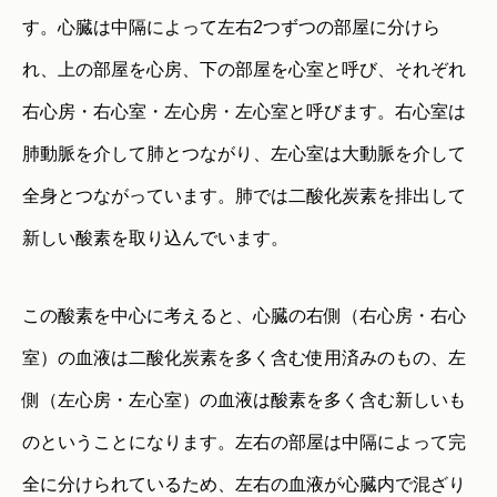
す。心臓は中隔によって左右2つずつの部屋に分けら
れ、上の部屋を心房、下の部屋を心室と呼び、それぞれ
右心房・右心室・左心房・左心室と呼びます。右心室は
肺動脈を介して肺とつながり、左心室は大動脈を介して
全身とつながっています。肺では二酸化炭素を排出して
新しい酸素を取り込んでいます。
この酸素を中心に考えると、心臓の右側（右心房・右心
室）の血液は二酸化炭素を多く含む使用済みのもの、左
側（左心房・左心室）の血液は酸素を多く含む新しいも
のということになります。左右の部屋は中隔によって完
全に分けられているため、左右の血液が心臓内で混ざり