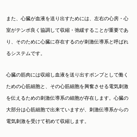
また、心臓が血液を送り出すためには、左右の心房・心
室がテンポ良く協調して収縮・弛緩することが重要であ
り、そのために心臓に存在するのが刺激伝導系と呼ばれ
るシステムです。
心臓の筋肉には収縮し血液を送り出すポンプとして働く
ための心筋細胞と、その心筋細胞を興奮させる電気刺激
を伝えるための刺激伝導系の細胞が存在します。心臓の
大部分は心筋細胞で出来ていますが、刺激伝導系からの
電気刺激を受けて初めて収縮します。