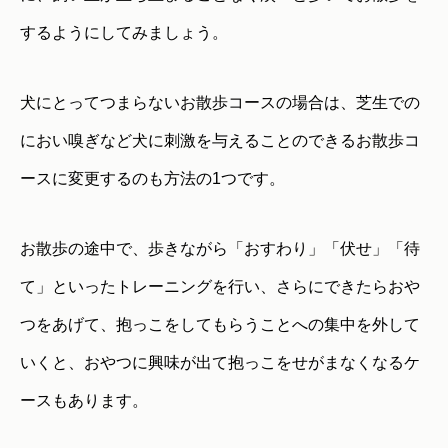
するようにしてみましょう。
犬にとってつまらないお散歩コースの場合は、芝生での
におい嗅ぎなど犬に刺激を与えることのできるお散歩コ
ースに変更するのも方法の1つです。
お散歩の途中で、歩きながら「おすわり」「伏せ」「待
て」といったトレーニングを行い、さらにできたらおや
つをあげて、抱っこをしてもらうことへの集中を外して
いくと、おやつに興味が出て抱っこをせがまなくなるケ
ースもあります。