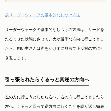
リーダーウォークの基本的なしつけの方法は、リードを
たるませた状態にさせて、犬が勝手な方向に行こうとし
たら、飼い主さんは声をかけずに無言で正反対の方に引
き返します。
引っ張られたらくるっと真逆の方向へ
左の方に行こうとしたら右へ、右の方に行こうとしたら
左へ、くるっと回って逆方向に行くことを繰り返し徹底