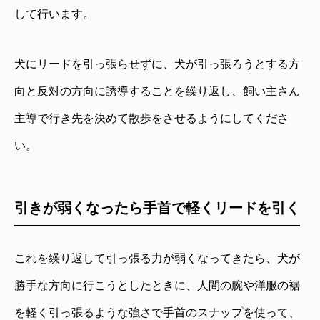
して行います。
犬にリードを引っ張らせずに、犬が引っ張ろうとする方
向と反対の方向に誘導することを繰り返し、飼い主さん
主導で行き先を決めて散歩をさせるようにしてくださ
い。
引きが弱くなったら手首で軽くリードを引く
これを繰り返して引っ張る力が弱くなってきたら、犬が
勝手な方向に行こうとしたときに、人間の腕や洋服の裾
を軽く引っ張るような強さで手首のスナップを使って、