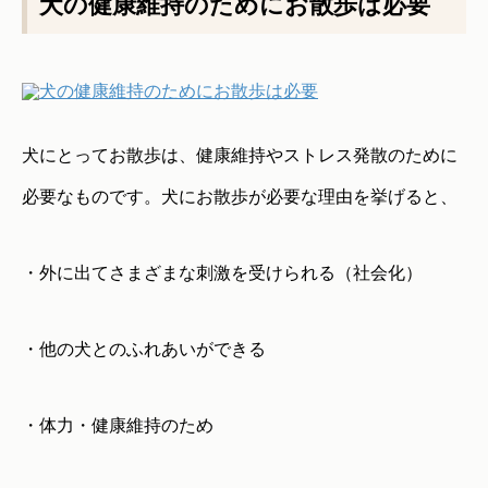
犬の健康維持のためにお散歩は必要
犬にとってお散歩は、健康維持やストレス発散のために
必要なものです。犬にお散歩が必要な理由を挙げると、
・外に出てさまざまな刺激を受けられる（社会化）
・他の犬とのふれあいができる
・体力・健康維持のため