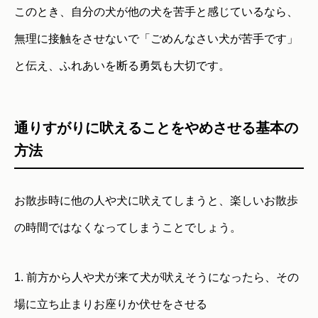
このとき、自分の犬が他の犬を苦手と感じているなら、
無理に接触をさせないで「ごめんなさい犬が苦手です」
と伝え、ふれあいを断る勇気も大切です。
通りすがりに吠えることをやめさせる基本の
方法
お散歩時に他の人や犬に吠えてしまうと、楽しいお散歩
の時間ではなくなってしまうことでしょう。
1. 前方から人や犬が来て犬が吠えそうになったら、その
場に立ち止まりお座りか伏せをさせる