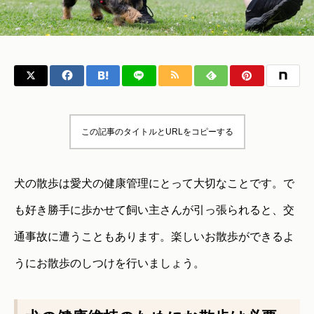
この記事のタイトルとURLをコピーする
犬の散歩は愛犬の健康管理にとって大切なことです。で
も好き勝手に歩かせて飼い主さんが引っ張られると、交
通事故に遭うこともあります。楽しいお散歩ができるよ
うにお散歩のしつけを行いましょう。