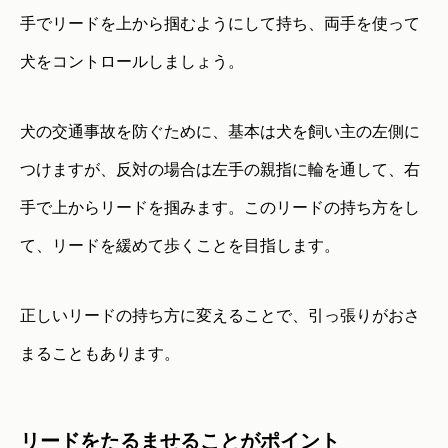
手でリードを上から掴むようにして持ち、両手を使って
犬をコントロールしましょう。
犬の交通事故を防ぐために、基本は犬を飼い主の左側に
つけますが、反対の場合は左手の親指に輪を通して、右
手で上からリードを掴みます。このリードの持ち方をし
て、リードを緩めて歩くことを目指します。
正しいリードの持ち方に変えることで、引っ張りがおさ
まることもあります。
リードをたるませることがポイント