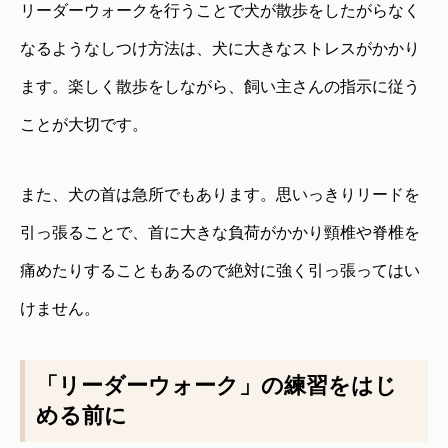
リーダーウォークを行うことで犬が散歩をしたがらなく
なるようなしつけ方法は、犬に大きなストレスがかかり
ます。楽しく散歩をしながら、飼い主さんの指示に従う
ことが大切です。
また、犬の首は急所でもあります。思いっきりリードを
引っ張ることで、首に大きな負荷がかかり頸椎や脊椎を
痛めたりすることもあるので絶対に強く引っ張ってはい
けません。
「リーダーウォーク」の練習をはじ
める前に