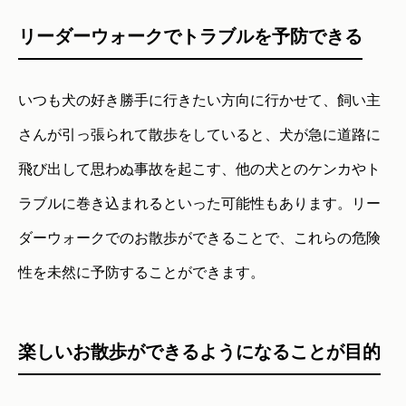
リーダーウォークでトラブルを予防できる
いつも犬の好き勝手に行きたい方向に行かせて、飼い主
さんが引っ張られて散歩をしていると、犬が急に道路に
飛び出して思わぬ事故を起こす、他の犬とのケンカやト
ラブルに巻き込まれるといった可能性もあります。リー
ダーウォークでのお散歩ができることで、これらの危険
性を未然に予防することができます。
楽しいお散歩ができるようになることが目的