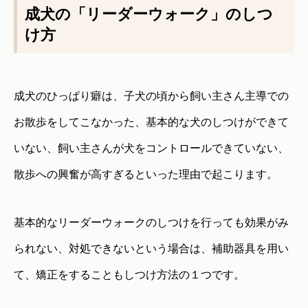
成犬の「リーダーウォーク」のしつ
け方
成犬のひっぱり癖は、子犬の頃から飼い主さん主導での
お散歩をしてこなかった、基本的な犬のしつけができて
いない、飼い主さんが犬をコントロールできていない、
散歩への興奮が高すぎるといった理由で起こります。
基本的なリーダーウォークのしつけを行っても効果がみ
られない、対処できないという場合は、補助器具を用い
て、矯正をすることもしつけ方法の１つです。