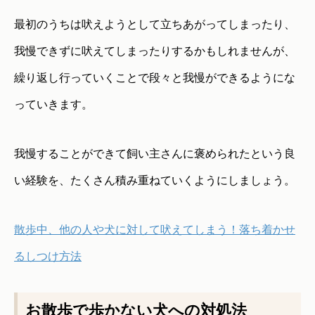
最初のうちは吠えようとして立ちあがってしまったり、
我慢できずに吠えてしまったりするかもしれませんが、
繰り返し行っていくことで段々と我慢ができるようにな
っていきます。
我慢することができて飼い主さんに褒められたという良
い経験を、たくさん積み重ねていくようにしましょう。
散歩中、他の人や犬に対して吠えてしまう！落ち着かせ
るしつけ方法
お散歩で歩かない犬への対処法