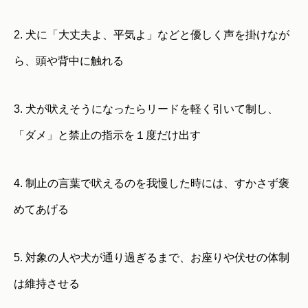
2. 犬に「大丈夫よ、平気よ」などと優しく声を掛けなが
ら、頭や背中に触れる
3. 犬が吠えそうになったらリードを軽く引いて制し、
「ダメ」と禁止の指示を１度だけ出す
4. 制止の言葉で吠えるのを我慢した時には、すかさず褒
めてあげる
5. 対象の人や犬が通り過ぎるまで、お座りや伏せの体制
は維持させる