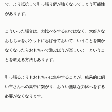
で、より抵抗して引っ張り癖が強くなってしまう可能性
があります。
こういった場合は、力比べをするのではなく、大好きな
おもちゃをポケットに忍ばせておいて、いうことを聞か
なくなったらおもちゃで遊ぶほうが楽しいよ！というこ
とを教える方法もあります。
引っ張るよりもおもちゃに集中することが、結果的に飼
い主さんへの集中に繋がり、お互い無駄な力比べをする
必要がなくなります。