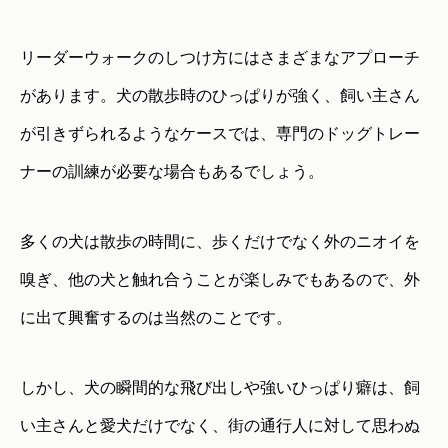
リーダーウォークのしつけ方にはさまざまなアプローチ
があります。犬の散歩時のひっぱりが強く、飼い主さん
が引きずられるようなケースでは、専門のドッグトレー
ナーの訓練が必要な場合もあるでしょう。
多くの犬は散歩の時間に、歩くだけでなく外のニオイを
嗅ぎ、他の犬と触れ合うことが楽しみでもあるので、外
に出て興奮するのは当然のことです。
しかし、犬の瞬間的な飛び出しや強いひっぱり癖は、飼
い主さんと愛犬だけでなく、街の通行人に対して思わぬ