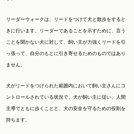
リーダーウォークは、リードをつけて犬と散歩をすると
きに行います。リーダーであることを示すために、言う
ことを聞かない犬に対して、飼い主が力強くリードを引
っ張って、自分のもとに引き寄せるためのものではあり
ません。
犬がリードをつけられた範囲内において飼い主さんにコ
ントロールされている状況で、犬が飼い主に従い、人間
主導でともに歩くことと、犬の安全を守るための役割を
持ちます。