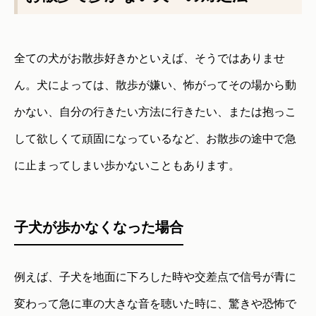
全ての犬がお散歩好きかといえば、そうではありませ
ん。犬によっては、散歩が嫌い、怖がってその場から動
かない、自分の行きたい方法に行きたい、または抱っこ
して欲しくて頑固になっているなど、お散歩の途中で急
に止まってしまい歩かないこともあります。
子犬が歩かなくなった場合
例えば、子犬を地面に下ろした時や交差点で信号が青に
変わって急に車の大きな音を聴いた時に、驚きや恐怖で