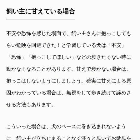
飼い主に甘えている場合
不安や恐怖を感じた場面で、飼い主さんに抱っこしても
らい危険を回避できた！と学習している犬は「不安」
「恐怖」「抱っこしてほしい」などの歩きたくない時に
動かなくなることがあります。甘えで歩かない場合は、
抱っこはしないようにしましょう。確実に甘えによる原
因がわかっている場合は、無視をして歩き続けて諦めさ
せる方法もあります。
こういった場合は、犬のペースに巻き込まれないよう
に、飼い主が立ち止まることなく淡々と歩いてお散歩を