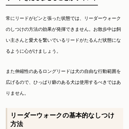
常にリードがピンと張った状態では、リーダーウォーク
のしつけの方法の効果が発揮できません。お散歩中は飼
い主さんと愛犬を繋いでいるリードがたるんだ状態にな
るように心がけましょう。
また伸縮性のあるロングリードは犬の自由な行動範囲を
広げるので、ひっぱり癖のある犬は使用するべきではあ
りません。
リーダーウォークの基本的なしつけ
方法