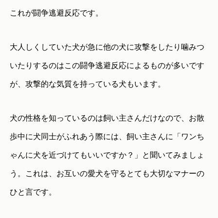
これが闘争逃避反応です。
大人しくしていた犬が急に他の犬に攻撃をしたり噛みつ
いたりするのはこの闘争逃避反応によるものが多いです
が、攻撃的な気質を持っている犬もいます。
犬の性格を知っているのは飼い主さんだけなので、お散
歩中に犬同士がふれあう際には、飼い主さんに「ワンち
ゃんに犬を近づけてもいいですか？」と聞いてみましょ
う。これは、お互いの愛犬を守るとても大切なマナーの
ひと言です。