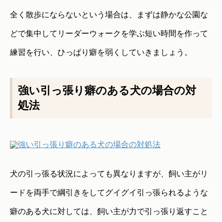
全く散歩にならないという場合は、まずは静かな公園な
どで集中してリーダーウォークを学ぶ短い時間を作って
練習を行い、ひっぱり癖を弱くしていきましょう。
強い引っ張り癖のある犬の場合の対
処法
犬の引っ張る状況によっても異なりますが、飼い主がリ
ードを両手で綱引きをしてグイグイ引っ張られるような
癖のある犬に対しては、飼い主が力で引っ張り返すこと