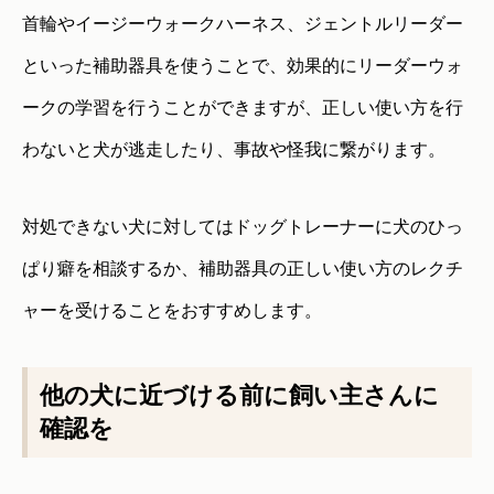
首輪やイージーウォークハーネス、ジェントルリーダー
といった補助器具を使うことで、効果的にリーダーウォ
ークの学習を行うことができますが、正しい使い方を行
わないと犬が逃走したり、事故や怪我に繋がります。
対処できない犬に対してはドッグトレーナーに犬のひっ
ぱり癖を相談するか、補助器具の正しい使い方のレクチ
ャーを受けることをおすすめします。
他の犬に近づける前に飼い主さんに
確認を