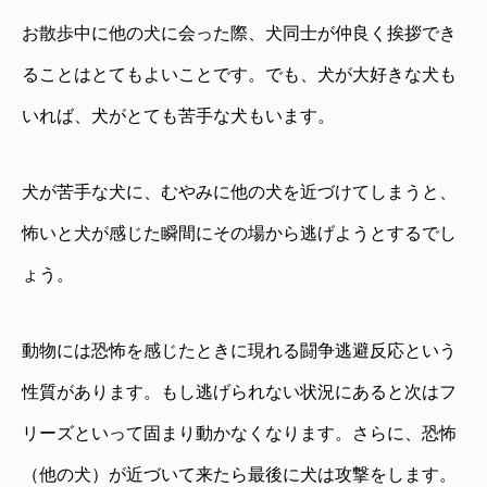
お散歩中に他の犬に会った際、犬同士が仲良く挨拶でき
ることはとてもよいことです。でも、犬が大好きな犬も
いれば、犬がとても苦手な犬もいます。
犬が苦手な犬に、むやみに他の犬を近づけてしまうと、
怖いと犬が感じた瞬間にその場から逃げようとするでし
ょう。
動物には恐怖を感じたときに現れる闘争逃避反応という
性質があります。もし逃げられない状況にあると次はフ
リーズといって固まり動かなくなります。さらに、恐怖
（他の犬）が近づいて来たら最後に犬は攻撃をします。