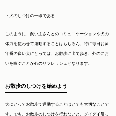
・犬のしつけの一環である
このように、飼い主さんとのコミュニケーションや犬の
体力を使わせて運動することはもちろん、特に毎日お留
守番の多い犬にとっては、お散歩に出て歩き、外のにお
いを嗅ぐことが心のリフレッシュとなります。
お散歩のしつけを始めよう
犬にとってお散歩で運動することはとても大切なことで
す。でも、お散歩のしつけを行わないと、グイグイ引っ