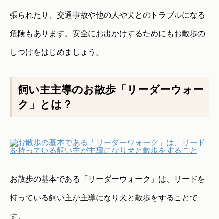
張られたり、交通事故や他の人や犬とのトラブルになる
危険もあります。安全にお出かけするためにもお散歩の
しつけをはじめましょう。
飼い主主導のお散歩「リーダーウォー
ク」とは？
お散歩の基本である「リーダーウォーク」は、リードを
持っている飼い主が主導になり犬と散歩をすることで
す。