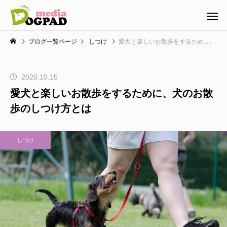
ブログ一覧ページ
しつけ
愛犬と楽しいお散歩をするために、犬のお散歩のしつけ方とは
2020.10.15
愛犬と楽しいお散歩をするために、犬のお散
歩のしつけ方とは
しつけ