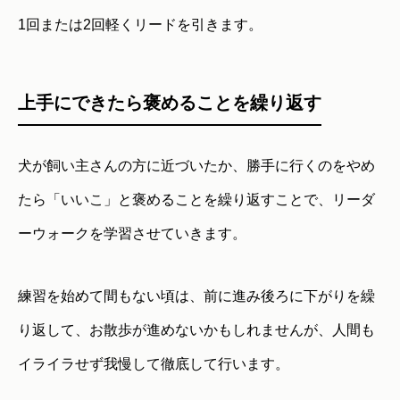
1回または2回軽くリードを引きます。
上手にできたら褒めることを繰り返す
犬が飼い主さんの方に近づいたか、勝手に行くのをやめ
たら「いいこ」と褒めることを繰り返すことで、リーダ
ーウォークを学習させていきます。
練習を始めて間もない頃は、前に進み後ろに下がりを繰
り返して、お散歩が進めないかもしれませんが、人間も
イライラせず我慢して徹底して行います。