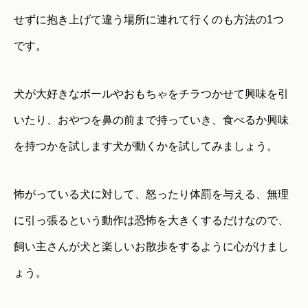
せずに抱き上げて違う場所に連れて行くのも方法の1つ
です。
犬が大好きなボールやおもちゃをチラつかせて興味を引
いたり、おやつを鼻の前まで持っていき、食べるか興味
を持つかを試します犬が動くかを試してみましょう。
怖がっている犬に対して、怒ったり体罰を与える、無理
に引っ張るという動作は恐怖を大きくするだけなので、
飼い主さんが犬と楽しいお散歩をするように心がけまし
ょう。