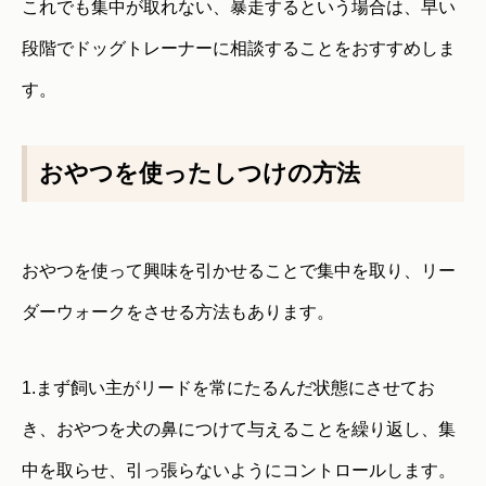
これでも集中が取れない、暴走するという場合は、早い
段階でドッグトレーナーに相談することをおすすめしま
す。
おやつを使ったしつけの方法
おやつを使って興味を引かせることで集中を取り、リー
ダーウォークをさせる方法もあります。
1.まず飼い主がリードを常にたるんだ状態にさせてお
き、おやつを犬の鼻につけて与えることを繰り返し、集
中を取らせ、引っ張らないようにコントロールします。