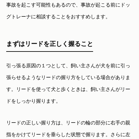
事故を起こす可能性もあるので、事故が起こる前にドッ
グトレーナに相談することをおすすめします。
まずはリードを正しく握ること
引っ張る原因の１つとして、飼い主さんが犬を前に引っ
張らせるようなリードの握り方をしている場合がありま
す。リードを使って犬と歩くときは、飼い主さんがリー
ドをしっかり握ります。
リードの正しい握り方は、リードの輪の部分に右手の親
指をかけてリードを垂らした状態で握ります。さらに左