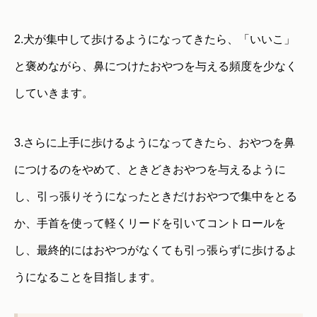
2.犬が集中して歩けるようになってきたら、「いいこ」
と褒めながら、鼻につけたおやつを与える頻度を少なく
していきます。
3.さらに上手に歩けるようになってきたら、おやつを鼻
につけるのをやめて、ときどきおやつを与えるように
し、引っ張りそうになったときだけおやつで集中をとる
か、手首を使って軽くリードを引いてコントロールを
し、最終的にはおやつがなくても引っ張らずに歩けるよ
うになることを目指します。