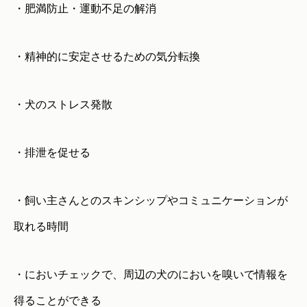
・肥満防止・運動不足の解消
・精神的に安定させるための気分転換
・犬のストレス発散
・排泄を促せる
・飼い主さんとのスキンシップやコミュニケーションが
取れる時間
・においチェックで、周辺の犬のにおいを嗅いで情報を
得ることができる