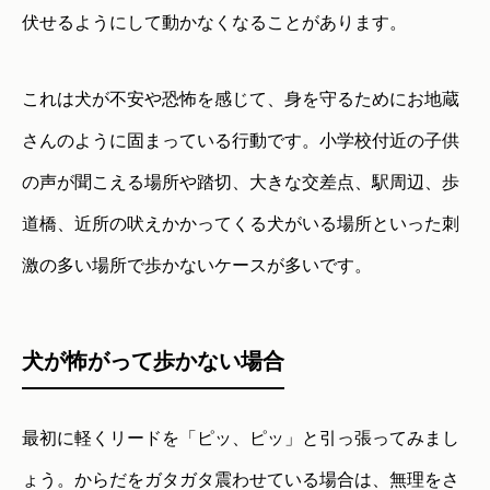
伏せるようにして動かなくなることがあります。
これは犬が不安や恐怖を感じて、身を守るためにお地蔵
さんのように固まっている行動です。小学校付近の子供
の声が聞こえる場所や踏切、大きな交差点、駅周辺、歩
道橋、近所の吠えかかってくる犬がいる場所といった刺
激の多い場所で歩かないケースが多いです。
犬が怖がって歩かない場合
最初に軽くリードを「ピッ、ピッ」と引っ張ってみまし
ょう。からだをガタガタ震わせている場合は、無理をさ